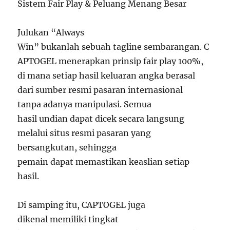
Sistem Fair Play & Peluang Menang Besar
Julukan “Always
Win” bukanlah sebuah tagline sembarangan. C
APTOGEL menerapkan prinsip fair play 100%,
di mana setiap hasil keluaran angka berasal
dari sumber resmi pasaran internasional
tanpa adanya manipulasi. Semua
hasil undian dapat dicek secara langsung
melalui situs resmi pasaran yang
bersangkutan, sehingga
pemain dapat memastikan keaslian setiap
hasil.
Di samping itu, CAPTOGEL juga
dikenal memiliki tingkat