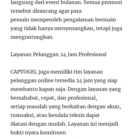
langsung dari event bulanan. Semua promosi
tersebut dirancang agar para
pemain memperoleh pengalaman bermain
yang tidak hanya menyenangkan, tetapi juga
menguntungkan.
Layanan Pelanggan 24 Jam Profesional
CAPTOGEL juga memiliki tim layanan
pelanggan online tersedia 24 jam yang siap
membantu kapan saja. Dengan layanan yang
bersahabat, cepat, dan profesional,
setiap masalah yang berkaitan dengan akun,
transaksi, atau kendala teknis dapat
diatasi dengan mudah. Layanan ini menjadi
bukti nyata komitmen