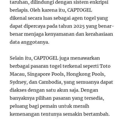
taruhan, dilindungi dengan sistem enkripsi
berlapis. Oleh karena itu, CAPTOGEL
dikenal secara luas sebagai agen togel yang
dapat dipercaya pada tahun 2025 yang benar-
benar menjaga kenyamanan dan kerahasiaan
data anggotanya.
Selain itu, CAPTOGEL juga menawarkan
berbagai pasaran togel terkenal seperti Toto
Macau, Singapore Pools, Hongkong Pools,
Sydney, dan Cambodia, yang semuanya dapat
diakses dengan satu akun saja. Dengan
banyaknya pilihan pasaran yang tersedia,
peluang bagi pemain untuk meraih
kemenangan tentunya semakin bertambah.