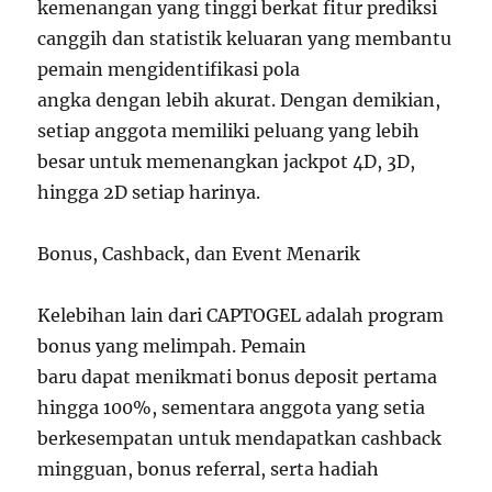
kemenangan yang tinggi berkat fitur prediksi
canggih dan statistik keluaran yang membantu
pemain mengidentifikasi pola
angka dengan lebih akurat. Dengan demikian,
setiap anggota memiliki peluang yang lebih
besar untuk memenangkan jackpot 4D, 3D,
hingga 2D setiap harinya.
Bonus, Cashback, dan Event Menarik
Kelebihan lain dari CAPTOGEL adalah program
bonus yang melimpah. Pemain
baru dapat menikmati bonus deposit pertama
hingga 100%, sementara anggota yang setia
berkesempatan untuk mendapatkan cashback
mingguan, bonus referral, serta hadiah