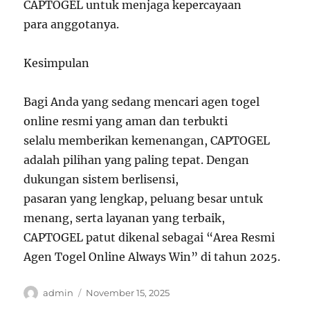
CAPTOGEL untuk menjaga kepercayaan
para anggotanya.
Kesimpulan
Bagi Anda yang sedang mencari agen togel
online resmi yang aman dan terbukti
selalu memberikan kemenangan, CAPTOGEL
adalah pilihan yang paling tepat. Dengan
dukungan sistem berlisensi,
pasaran yang lengkap, peluang besar untuk
menang, serta layanan yang terbaik,
CAPTOGEL patut dikenal sebagai “Area Resmi
Agen Togel Online Always Win” di tahun 2025.
Author
Posted
admin
November 15, 2025
on