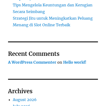
Tips Mengelola Keuntungan dan Kerugian
Secara Seimbang
Strategi Jitu untuk Meningkatkan Peluang
Menang di Slot Online Terbaik
Recent Comments
A WordPress Commenter
on
Hello world!
Archives
August 2026