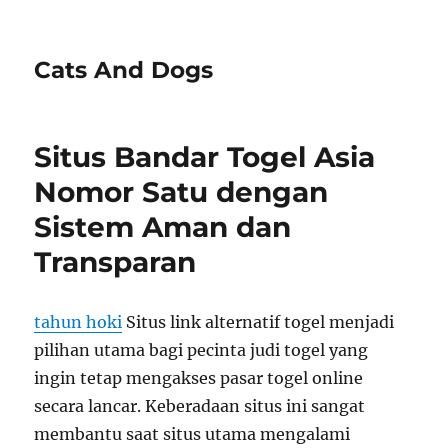
Cats And Dogs
Situs Bandar Togel Asia
Nomor Satu dengan
Sistem Aman dan
Transparan
tahun hoki
Situs link alternatif togel menjadi
pilihan utama bagi pecinta judi togel yang
ingin tetap mengakses pasar togel online
secara lancar. Keberadaan situs ini sangat
membantu saat situs utama mengalami