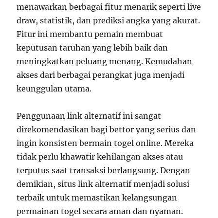
menawarkan berbagai fitur menarik seperti live
draw, statistik, dan prediksi angka yang akurat.
Fitur ini membantu pemain membuat
keputusan taruhan yang lebih baik dan
meningkatkan peluang menang. Kemudahan
akses dari berbagai perangkat juga menjadi
keunggulan utama.
Penggunaan link alternatif ini sangat
direkomendasikan bagi bettor yang serius dan
ingin konsisten bermain togel online. Mereka
tidak perlu khawatir kehilangan akses atau
terputus saat transaksi berlangsung. Dengan
demikian, situs link alternatif menjadi solusi
terbaik untuk memastikan kelangsungan
permainan togel secara aman dan nyaman.