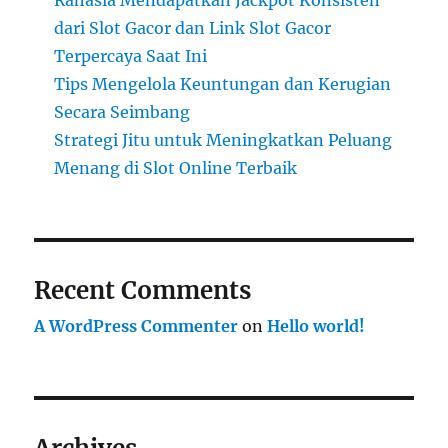
Rahasia Mendapatkan Jackpot Konsisten
dari Slot Gacor dan Link Slot Gacor
Terpercaya Saat Ini
Tips Mengelola Keuntungan dan Kerugian
Secara Seimbang
Strategi Jitu untuk Meningkatkan Peluang
Menang di Slot Online Terbaik
Recent Comments
A WordPress Commenter
on
Hello world!