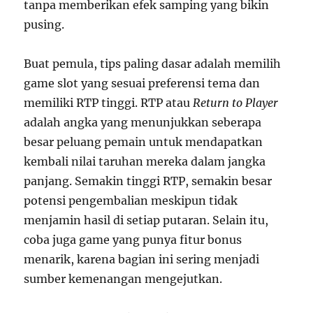
tanpa memberikan efek samping yang bikin
pusing.
Buat pemula, tips paling dasar adalah memilih
game slot yang sesuai preferensi tema dan
memiliki RTP tinggi. RTP atau
Return to Player
adalah angka yang menunjukkan seberapa
besar peluang pemain untuk mendapatkan
kembali nilai taruhan mereka dalam jangka
panjang. Semakin tinggi RTP, semakin besar
potensi pengembalian meskipun tidak
menjamin hasil di setiap putaran. Selain itu,
coba juga game yang punya fitur bonus
menarik, karena bagian ini sering menjadi
sumber kemenangan mengejutkan.