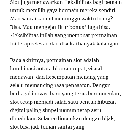
Slot juga menawarkan fleksibilitas bagi pemain
untuk memilih gaya bermain mereka sendiri.
Mau santai sambil menunggu waktu luang?
Bisa. Mau mengejar fitur bonus? Juga bisa.
Fleksibilitas inilah yang membuat permainan
ini tetap relevan dan disukai banyak kalangan.
Pada akhirnya, permainan slot adalah
kombinasi antara hiburan cepat, visual
menawan, dan kesempatan menang yang
selalu memancing rasa penasaran. Dengan
berbagai inovasi baru yang terus bermunculan,
slot tetap menjadi salah satu bentuk hiburan
digital paling simpel namun tetap seru
dimainkan. Selama dimainkan dengan bijak,
slot bisa jadi teman santai yang