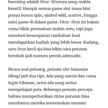
booming adalah fitur-fiturnya yang makin
kreatif. Hampir semua game slot masa kini
punya bonus spin, simbol wild, scatter, hingga
mini game di dalam game. Fitur-fitur ini bukan
cuma bikin permainan makin seru, tapi juga
memberi kesempatan tambahan buat
mendapatkan hadiah yang lebih besar. Kadang,
satu fitur kecil aja bisa bikin satu putaran
berubah jadi momen penuh adrenalin.
Bicara soal peluang, pemain slot biasanya
dibagi jadi dua tipe. Ada yang santai dan cuma
ingin hiburan, serta ada yang serius
mempelajari pola. Beberapa pemain percaya
bahwa memperhatikan ritme putaran bisa
membantu mereka menemukan momen