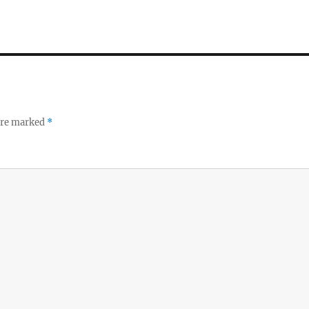
 are marked
*