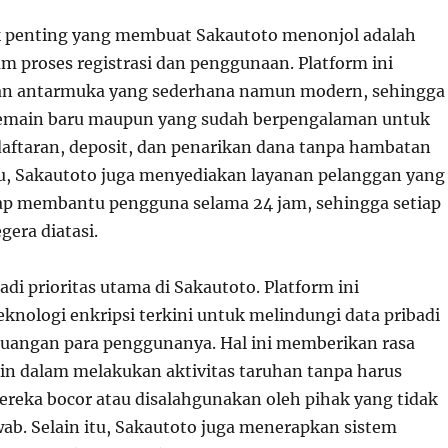
k penting yang membuat Sakautoto menonjol adalah
 proses registrasi dan penggunaan. Platform ini
an antarmuka yang sederhana namun modern, sehingga
ain baru maupun yang sudah berpengalaman untuk
ftaran, deposit, dan penarikan dana tanpa hambatan
 itu, Sakautoto juga menyediakan layanan pelanggan yang
iap membantu pengguna selama 24 jam, sehingga setiap
gera diatasi.
i prioritas utama di Sakautoto. Platform ini
nologi enkripsi terkini untuk melindungi data pribadi
euangan para penggunanya. Hal ini memberikan rasa
n dalam melakukan aktivitas taruhan tanpa harus
ereka bocor atau disalahgunakan oleh pihak yang tidak
ab. Selain itu, Sakautoto juga menerapkan sistem