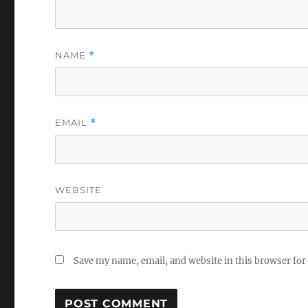
NAME
*
EMAIL
*
WEBSITE
Save my name, email, and website in this browser for