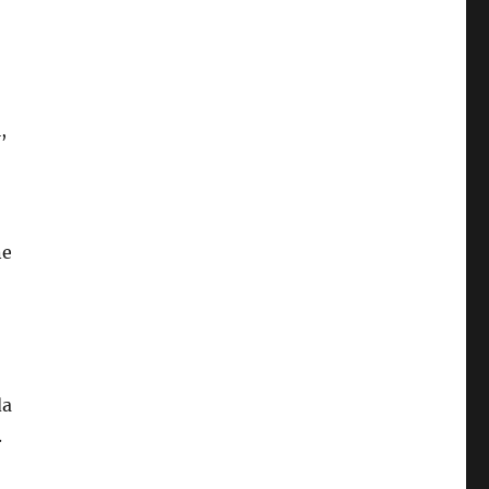
,
ne
da
.