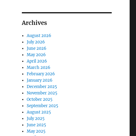
Archives
August 2026
July 2026
June 2026
May 2026
April 2026
March 2026
February 2026
January 2026
December 2025
November 2025
October 2025
September 2025
August 2025
July 2025
June 2025
May 2025