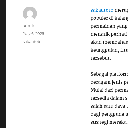
sakautoto
merupa
populer di kalan
Author
admin
permainan yang 
Posted
July 6, 2025
menarik perhati
on
Tags
sakautoto
akan membahas 
keunggulan, fit
tersebut.
Sebagai platfor
beragam jenis p
Mulai dari perm
tersedia dalam 
salah satu daya
bagi pengguna 
strategi mereka.