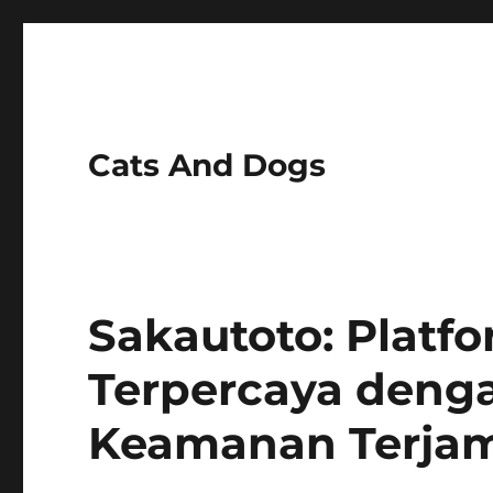
Cats And Dogs
Sakautoto: Platfo
Terpercaya denga
Keamanan Terja