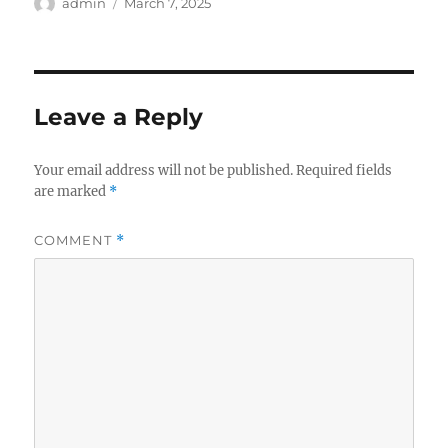
Author
Posted
admin
March 7, 2025
on
Leave a Reply
Your email address will not be published.
Required fields
are marked
*
COMMENT
*