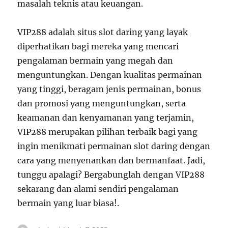
masalah teknis atau keuangan.
VIP288 adalah situs slot daring yang layak
diperhatikan bagi mereka yang mencari
pengalaman bermain yang megah dan
menguntungkan. Dengan kualitas permainan
yang tinggi, beragam jenis permainan, bonus
dan promosi yang menguntungkan, serta
keamanan dan kenyamanan yang terjamin,
VIP288 merupakan pilihan terbaik bagi yang
ingin menikmati permainan slot daring dengan
cara yang menyenankan dan bermanfaat. Jadi,
tunggu apalagi? Bergabunglah dengan VIP288
sekarang dan alami sendiri pengalaman
bermain yang luar biasa!.