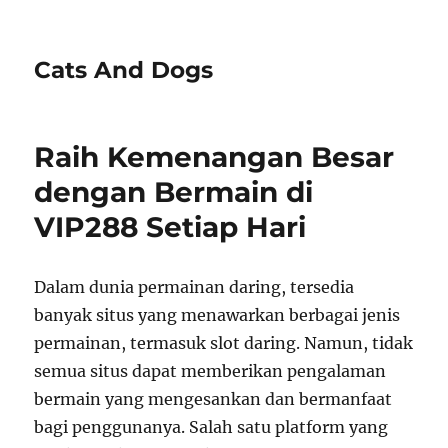
Cats And Dogs
Raih Kemenangan Besar
dengan Bermain di
VIP288 Setiap Hari
Dalam dunia permainan daring, tersedia
banyak situs yang menawarkan berbagai jenis
permainan, termasuk slot daring. Namun, tidak
semua situs dapat memberikan pengalaman
bermain yang mengesankan dan bermanfaat
bagi penggunanya. Salah satu platform yang