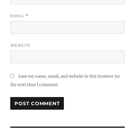
EMAIL
*
WEBSITE
Save my name, email, and website in this browser for
the next time I comment.
Post