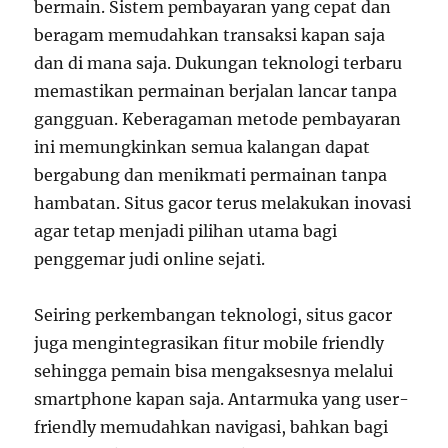
bermain. Sistem pembayaran yang cepat dan
beragam memudahkan transaksi kapan saja
dan di mana saja. Dukungan teknologi terbaru
memastikan permainan berjalan lancar tanpa
gangguan. Keberagaman metode pembayaran
ini memungkinkan semua kalangan dapat
bergabung dan menikmati permainan tanpa
hambatan. Situs gacor terus melakukan inovasi
agar tetap menjadi pilihan utama bagi
penggemar judi online sejati.
Seiring perkembangan teknologi, situs gacor
juga mengintegrasikan fitur mobile friendly
sehingga pemain bisa mengaksesnya melalui
smartphone kapan saja. Antarmuka yang user-
friendly memudahkan navigasi, bahkan bagi