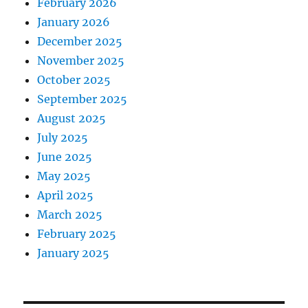
February 2026
January 2026
December 2025
November 2025
October 2025
September 2025
August 2025
July 2025
June 2025
May 2025
April 2025
March 2025
February 2025
January 2025