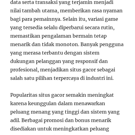
data serta transaksi yang terjamin menjadi
nilai tambah utama, memberikan rasa nyaman
bagi para pemainnya. Selain itu, variasi game
yang tersedia selalu diperbarui secara rutin,
memastikan pengalaman bermain tetap
menarik dan tidak monoton. Banyak pengguna
yang merasa terbantu dengan sistem
dukungan pelanggan yang responsif dan
profesional, menjadikan situs gacor sebagai
salah satu pilihan terpercaya di industri ini.
Popularitas situs gacor semakin meningkat
karena keunggulan dalam menawarkan
peluang menang yang tinggi dan sistem yang
adil. Berbagai promosi dan bonus menarik
disediakan untuk meningkatkan peluang