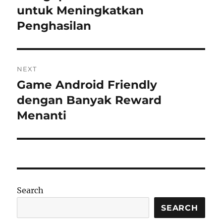
post:
untuk Meningkatkan
Penghasilan
NEXT
Game Android Friendly
Next
post:
dengan Banyak Reward
Menanti
Search
SEARCH