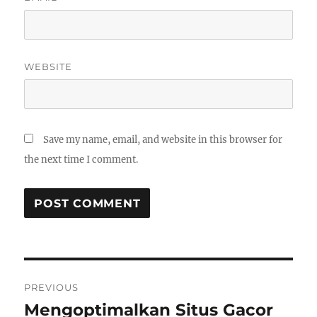
WEBSITE
Save my name, email, and website in this browser for
the next time I comment.
Post
PREVIOUS
navigation
Mengoptimalkan Situs Gacor
Previous