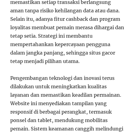
memastikan setiap transaksi berlangsung
aman tanpa risiko kehilangan data atau dana.
Selain itu, adanya fitur cashback dan program
loyalitas membuat pemain merasa dihargai dan
tetap setia. Strategi ini membantu
mempertahankan kepercayaan pengguna
dalam jangka panjang, sehingga situs gacor
tetap menjadi pilihan utama.
Pengembangan teknologi dan inovasi terus
dilakukan untuk meningkatkan kualitas
layanan dan memastikan keadilan permainan.
Website ini menyediakan tampilan yang
responsif di berbagai perangkat, termasuk
ponsel dan tablet, mendukung mobilitas
pemain. Sistem keamanan canggih melindungi