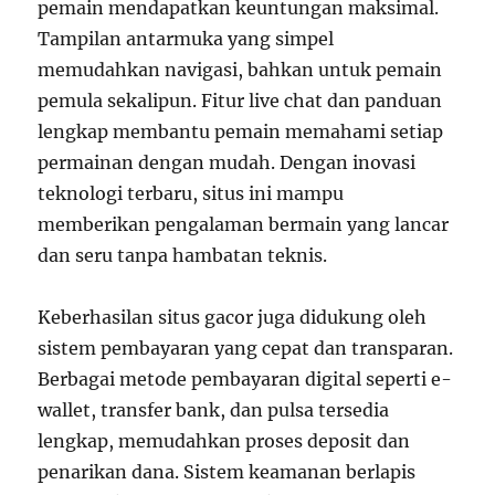
pemain mendapatkan keuntungan maksimal.
Tampilan antarmuka yang simpel
memudahkan navigasi, bahkan untuk pemain
pemula sekalipun. Fitur live chat dan panduan
lengkap membantu pemain memahami setiap
permainan dengan mudah. Dengan inovasi
teknologi terbaru, situs ini mampu
memberikan pengalaman bermain yang lancar
dan seru tanpa hambatan teknis.
Keberhasilan situs gacor juga didukung oleh
sistem pembayaran yang cepat dan transparan.
Berbagai metode pembayaran digital seperti e-
wallet, transfer bank, dan pulsa tersedia
lengkap, memudahkan proses deposit dan
penarikan dana. Sistem keamanan berlapis