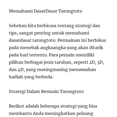
Memahami DasarDasar Tarungtoto
Sebelum kita berbicara tentang strategi dan
tips, sangat penting untuk memahami
dasardasar tarungtoto. Permainan ini berfokus
pada menebak angkaangka yang akan ditarik
pada hari tertentu. Para pemain memiliki
pilihan berbagai jenis taruhan, seperti 2D, 3D,
dan 4D, yang masingmasing menawarkan
hadiah yang berbeda.
Strategi Dalam Bermain Tarungtoto
Berikut adalah beberapa strategi yang bisa
membantu Anda meningkatkan peluang