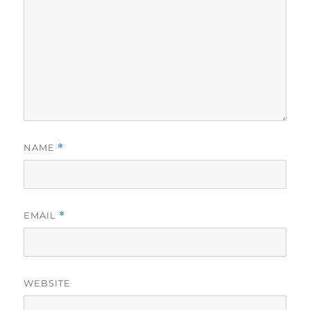
NAME
*
EMAIL
*
WEBSITE