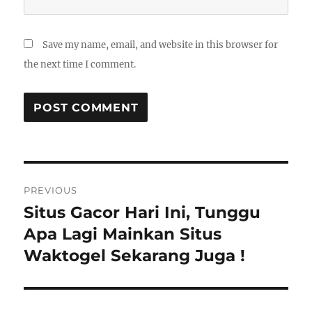
Save my name, email, and website in this browser for
the next time I comment.
Post
PREVIOUS
navigation
Situs Gacor Hari Ini, Tunggu
Previous
post:
Apa Lagi Mainkan Situs
Waktogel Sekarang Juga !