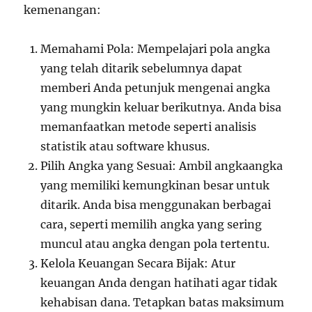
kemenangan:
Memahami Pola: Mempelajari pola angka
yang telah ditarik sebelumnya dapat
memberi Anda petunjuk mengenai angka
yang mungkin keluar berikutnya. Anda bisa
memanfaatkan metode seperti analisis
statistik atau software khusus.
Pilih Angka yang Sesuai: Ambil angkaangka
yang memiliki kemungkinan besar untuk
ditarik. Anda bisa menggunakan berbagai
cara, seperti memilih angka yang sering
muncul atau angka dengan pola tertentu.
Kelola Keuangan Secara Bijak: Atur
keuangan Anda dengan hatihati agar tidak
kehabisan dana. Tetapkan batas maksimum