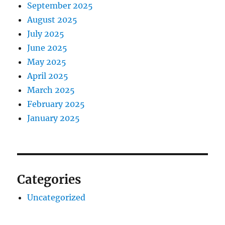
September 2025
August 2025
July 2025
June 2025
May 2025
April 2025
March 2025
February 2025
January 2025
Categories
Uncategorized