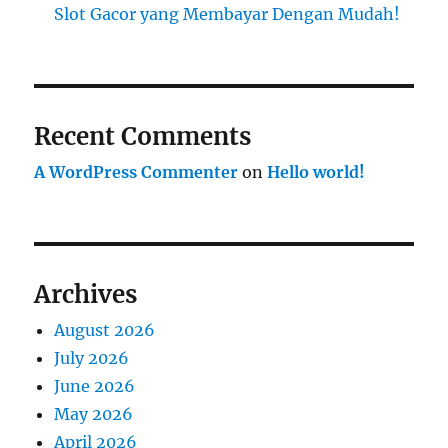
Slot Gacor yang Membayar Dengan Mudah!
Recent Comments
A WordPress Commenter
on
Hello world!
Archives
August 2026
July 2026
June 2026
May 2026
April 2026