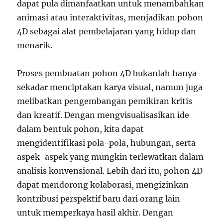
dapat pula dimanfaatkan untuk menambahkan
animasi atau interaktivitas, menjadikan pohon
4D sebagai alat pembelajaran yang hidup dan
menarik.
Proses pembuatan pohon 4D bukanlah hanya
sekadar menciptakan karya visual, namun juga
melibatkan pengembangan pemikiran kritis
dan kreatif. Dengan mengvisualisasikan ide
dalam bentuk pohon, kita dapat
mengidentifikasi pola-pola, hubungan, serta
aspek-aspek yang mungkin terlewatkan dalam
analisis konvensional. Lebih dari itu, pohon 4D
dapat mendorong kolaborasi, mengizinkan
kontribusi perspektif baru dari orang lain
untuk memperkaya hasil akhir. Dengan