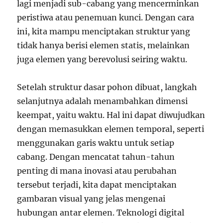
lagi menjadi sub-cabang yang mencerminkan
peristiwa atau penemuan kunci. Dengan cara
ini, kita mampu menciptakan struktur yang
tidak hanya berisi elemen statis, melainkan
juga elemen yang berevolusi seiring waktu.
Setelah struktur dasar pohon dibuat, langkah
selanjutnya adalah menambahkan dimensi
keempat, yaitu waktu. Hal ini dapat diwujudkan
dengan memasukkan elemen temporal, seperti
menggunakan garis waktu untuk setiap
cabang. Dengan mencatat tahun-tahun
penting di mana inovasi atau perubahan
tersebut terjadi, kita dapat menciptakan
gambaran visual yang jelas mengenai
hubungan antar elemen. Teknologi digital