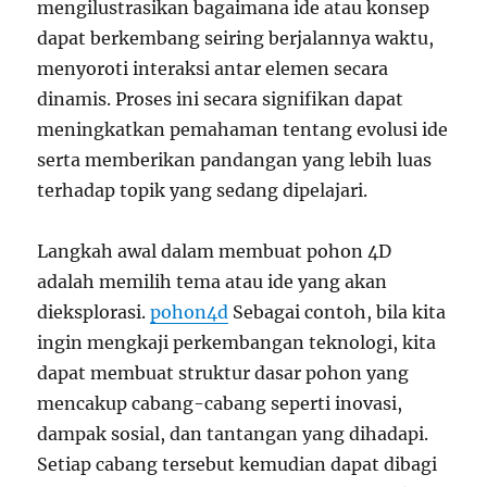
mengilustrasikan bagaimana ide atau konsep
dapat berkembang seiring berjalannya waktu,
menyoroti interaksi antar elemen secara
dinamis. Proses ini secara signifikan dapat
meningkatkan pemahaman tentang evolusi ide
serta memberikan pandangan yang lebih luas
terhadap topik yang sedang dipelajari.
Langkah awal dalam membuat pohon 4D
adalah memilih tema atau ide yang akan
dieksplorasi.
pohon4d
Sebagai contoh, bila kita
ingin mengkaji perkembangan teknologi, kita
dapat membuat struktur dasar pohon yang
mencakup cabang-cabang seperti inovasi,
dampak sosial, dan tantangan yang dihadapi.
Setiap cabang tersebut kemudian dapat dibagi