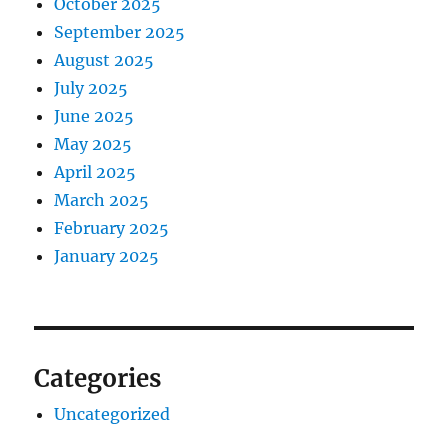
October 2025
September 2025
August 2025
July 2025
June 2025
May 2025
April 2025
March 2025
February 2025
January 2025
Categories
Uncategorized