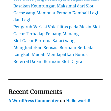
Rasakan Keuntungan Maksimal dari Slot
Gacor yang Membuat Pemain Kembali Lagi
dan Lagi
Pengaruh Variasi Volatilitas pada Mesin Slot
Gacor Terhadap Peluang Menang
Slot Gacor Bertema Safari yang
Menghadirkan Sensasi Bermain Berbeda
Langkah Mudah Mendapatkan Bonus
Referral Dalam Bermain Slot Digital
Recent Comments
A WordPress Commenter
on
Hello world!