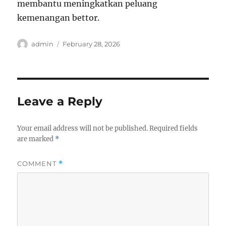
membantu meningkatkan peluang
kemenangan bettor.
Author
Posted
admin
February 28, 2026
on
Leave a Reply
Your email address will not be published.
Required fields
are marked
*
COMMENT
*