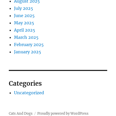
August 2025
July 2025
June 2025
May 2025
April 2025
March 2025
February 2025
January 2025
Categories
Uncategorized
Cats And Dogs
Proudly powered by WordPress