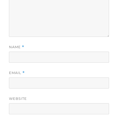
NAME
*
EMAIL
*
WEBSITE