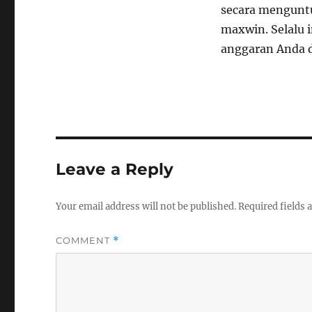
secara mengunt
maxwin. Selalu 
anggaran Anda d
Leave a Reply
Your email address will not be published.
Required fields
COMMENT
*