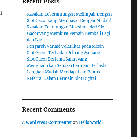
Recent Posts
l
Rasakan Keberuntungan Melimpah Dengan
Slot Gacor yang Membayar Dengan Mudah!
Rasakan Keuntungan Maksimal dari Slot
Gacor yang Membuat Pemain Kembali Lagi
dan Lagi
Pengaruh Variasi Volatilitas pada Mesin
Slot Gacor Terhadap Peluang Menang
Slot Gacor Bertema Safari yang
Menghadirkan Sensasi Bermain Berbeda
Langkah Mudah Mendapatkan Bonus
Referral Dalam Bermain Slot Digital
Recent Comments
A WordPress Commenter
on
Hello world!