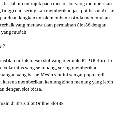
. Istilah ini merujuk pada mesin slot yang memberikan
tinggi dan sering kali memberikan jackpot besar. Artike
n panduan lengkap untuk membantu Anda menemukan
ne terbaik yang menawarkan permainan Slot88 dengan
 yang mudah.
or?
h istilah untuk mesin slot yang memiliki RTP (Return to
an volatilitas yang seimbang, sering memberikan
angan yang besar. Mesin slot ini sangat populer di
n karena memberikan kemungkinan menang yang lebih
an dengan slot biasa.
ain di Situs Slot Online Slot88