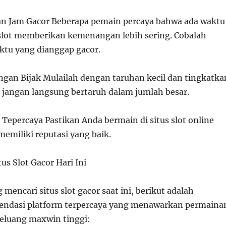
an Jam Gacor Beberapa pemain percaya bahwa ada waktu
 slot memberikan kemenangan lebih sering. Cobalah
ktu yang dianggap gacor.
ngan Bijak Mulailah dengan taruhan kecil dan tingkatka
, jangan langsung bertaruh dalam jumlah besar.
 Tepercaya Pastikan Anda bermain di situs slot online
emiliki reputasi yang baik.
s Slot Gacor Hari Ini
 mencari situs slot gacor saat ini, berikut adalah
endasi platform terpercaya yang menawarkan permaina
eluang maxwin tinggi: