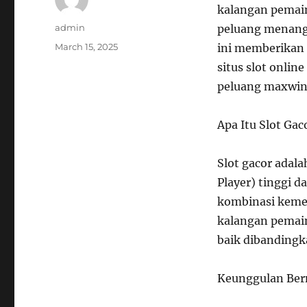
kalangan pemain
Author
admin
peluang menang 
Posted
March 15, 2025
ini memberika
on
situs slot onli
peluang maxwin
Apa Itu Slot Gac
Slot gacor adala
Player) tinggi d
kombinasi kemen
kalangan pemai
baik dibandingk
Keunggulan Berm