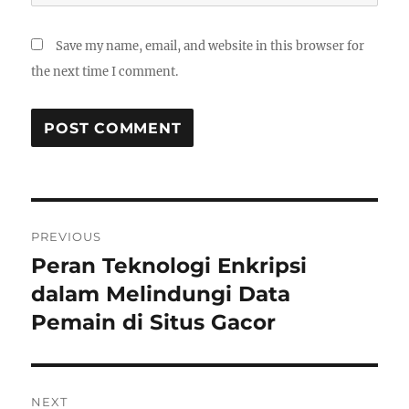
Save my name, email, and website in this browser for
the next time I comment.
Post
PREVIOUS
navigation
Peran Teknologi Enkripsi
Previous
post:
dalam Melindungi Data
Pemain di Situs Gacor
NEXT