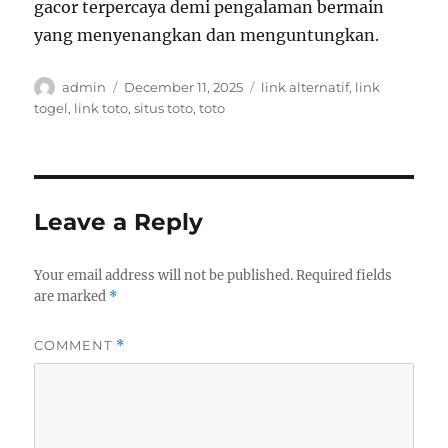
gacor terpercaya demi pengalaman bermain
yang menyenangkan dan menguntungkan.
Author
Posted
Tags
admin
December 11, 2025
link alternatif
,
link
on
togel
,
link toto
,
situs toto
,
toto
Leave a Reply
Your email address will not be published.
Required fields
are marked
*
COMMENT
*