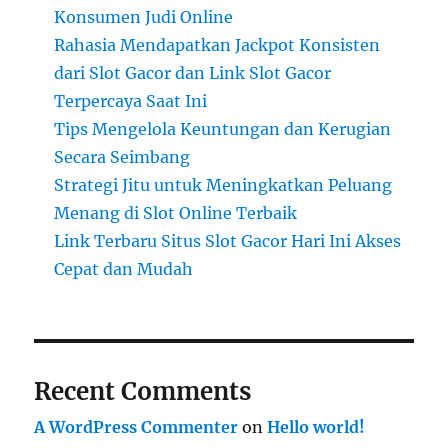
Konsumen Judi Online
Rahasia Mendapatkan Jackpot Konsisten
dari Slot Gacor dan Link Slot Gacor
Terpercaya Saat Ini
Tips Mengelola Keuntungan dan Kerugian
Secara Seimbang
Strategi Jitu untuk Meningkatkan Peluang
Menang di Slot Online Terbaik
Link Terbaru Situs Slot Gacor Hari Ini Akses
Cepat dan Mudah
Recent Comments
A WordPress Commenter
on
Hello world!