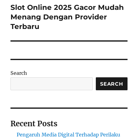
Slot Online 2025 Gacor Mudah
Next
post:
Menang Dengan Provider
Terbaru
Search
SEARCH
Recent Posts
Pengaruh Media Digital Terhadap Perilaku