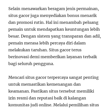
Selain menawarkan beragam jenis permainan,
situs gacor juga menyediakan bonus menarik
dan promosi rutin. Hal ini menambah peluang
pemain untuk mendapatkan keuntungan lebih
besar. Dengan sistem yang transparan dan adil,
pemain merasa lebih percaya diri dalam
melakukan taruhan. Situs gacor terus
berinovasi demi memberikan layanan terbaik
bagi seluruh pengguna.
Mencari situs gacor terpercaya sangat penting
untuk memastikan kemenangan dan
keamanan. Pastikan situs tersebut memiliki
izin resmi dan reputasi baik di kalangan
komunitas judi online. Melalui pemilihan situs