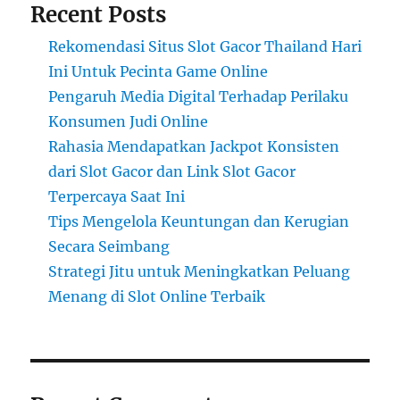
Recent Posts
Rekomendasi Situs Slot Gacor Thailand Hari
Ini Untuk Pecinta Game Online
Pengaruh Media Digital Terhadap Perilaku
Konsumen Judi Online
Rahasia Mendapatkan Jackpot Konsisten
dari Slot Gacor dan Link Slot Gacor
Terpercaya Saat Ini
Tips Mengelola Keuntungan dan Kerugian
Secara Seimbang
Strategi Jitu untuk Meningkatkan Peluang
Menang di Slot Online Terbaik