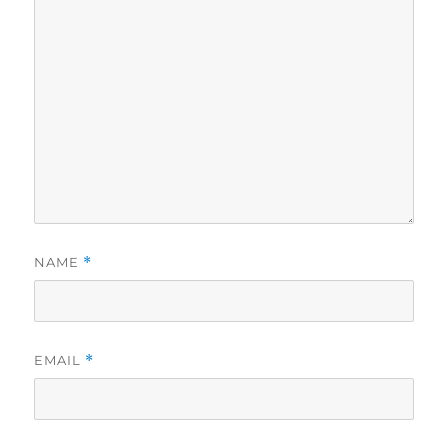
NAME
*
EMAIL
*