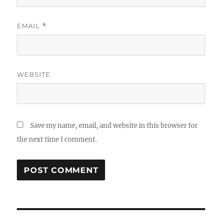
EMAIL
*
WEBSITE
Save my name, email, and website in this browser for
the next time I comment.
Post