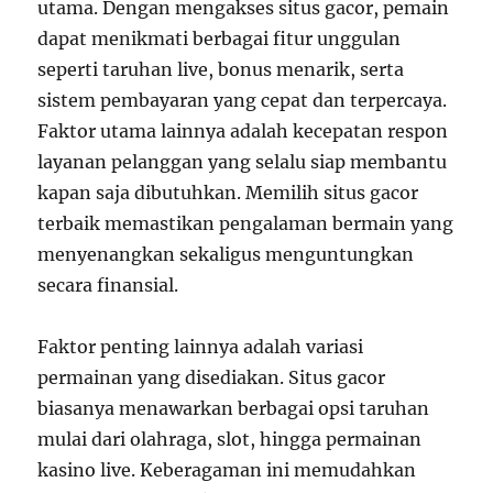
utama. Dengan mengakses situs gacor, pemain
dapat menikmati berbagai fitur unggulan
seperti taruhan live, bonus menarik, serta
sistem pembayaran yang cepat dan terpercaya.
Faktor utama lainnya adalah kecepatan respon
layanan pelanggan yang selalu siap membantu
kapan saja dibutuhkan. Memilih situs gacor
terbaik memastikan pengalaman bermain yang
menyenangkan sekaligus menguntungkan
secara finansial.
Faktor penting lainnya adalah variasi
permainan yang disediakan. Situs gacor
biasanya menawarkan berbagai opsi taruhan
mulai dari olahraga, slot, hingga permainan
kasino live. Keberagaman ini memudahkan