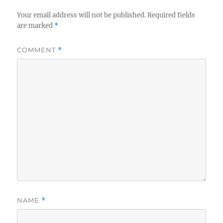
Your email address will not be published.
Required fields
are marked
*
COMMENT
*
NAME
*