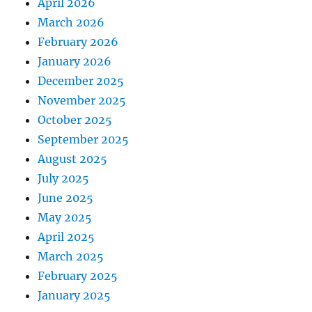
April 2026
March 2026
February 2026
January 2026
December 2025
November 2025
October 2025
September 2025
August 2025
July 2025
June 2025
May 2025
April 2025
March 2025
February 2025
January 2025