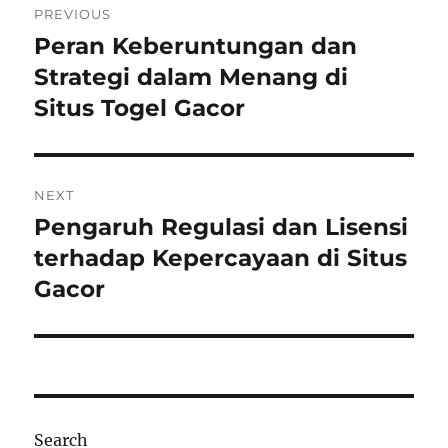
PREVIOUS
navigation
Peran Keberuntungan dan
Previous
post:
Strategi dalam Menang di
Situs Togel Gacor
NEXT
Pengaruh Regulasi dan Lisensi
Next
post:
terhadap Kepercayaan di Situs
Gacor
Search