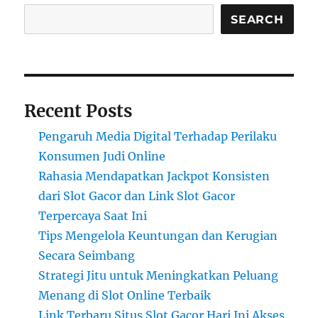
SEARCH
Recent Posts
Pengaruh Media Digital Terhadap Perilaku
Konsumen Judi Online
Rahasia Mendapatkan Jackpot Konsisten
dari Slot Gacor dan Link Slot Gacor
Terpercaya Saat Ini
Tips Mengelola Keuntungan dan Kerugian
Secara Seimbang
Strategi Jitu untuk Meningkatkan Peluang
Menang di Slot Online Terbaik
Link Terbaru Situs Slot Gacor Hari Ini Akses