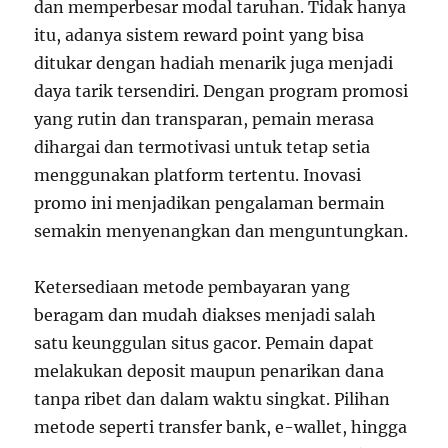
dan memperbesar modal taruhan. Tidak hanya
itu, adanya sistem reward point yang bisa
ditukar dengan hadiah menarik juga menjadi
daya tarik tersendiri. Dengan program promosi
yang rutin dan transparan, pemain merasa
dihargai dan termotivasi untuk tetap setia
menggunakan platform tertentu. Inovasi
promo ini menjadikan pengalaman bermain
semakin menyenangkan dan menguntungkan.
Ketersediaan metode pembayaran yang
beragam dan mudah diakses menjadi salah
satu keunggulan situs gacor. Pemain dapat
melakukan deposit maupun penarikan dana
tanpa ribet dan dalam waktu singkat. Pilihan
metode seperti transfer bank, e-wallet, hingga