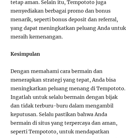
tetap aman. Selain itu, Tempototo juga
menyediakan berbagai promo dan bonus
menarik, seperti bonus deposit dan referral,
yang dapat meningkatkan peluang Anda untuk
meraih kemenangan.
Kesimpulan
Dengan memahami cara bermain dan
menerapkan strategi yang tepat, Anda bisa
meningkatkan peluang menang di Tempototo.
Ingatlah untuk selalu bermain dengan bijak
dan tidak terburu-buru dalam mengambil
keputusan. Selalu pastikan bahwa Anda
bermain di situs yang terpercaya dan aman,
seperti Tempototo, untuk mendapatkan