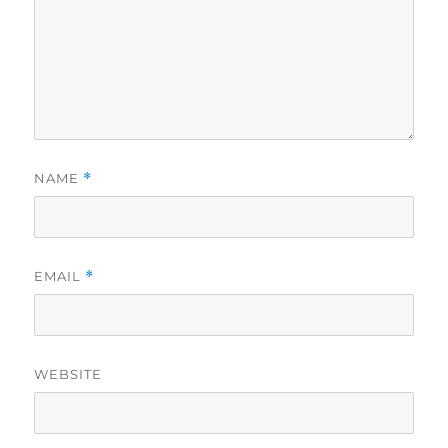
NAME
*
EMAIL
*
WEBSITE