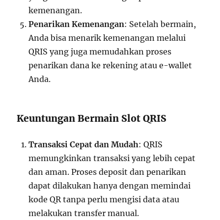
kemenangan.
Penarikan Kemenangan
: Setelah bermain,
Anda bisa menarik kemenangan melalui
QRIS yang juga memudahkan proses
penarikan dana ke rekening atau e-wallet
Anda.
Keuntungan Bermain Slot QRIS
Transaksi Cepat dan Mudah
: QRIS
memungkinkan transaksi yang lebih cepat
dan aman. Proses deposit dan penarikan
dapat dilakukan hanya dengan memindai
kode QR tanpa perlu mengisi data atau
melakukan transfer manual.