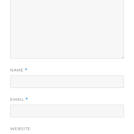
NAME
*
EMAIL
*
WEBSITE