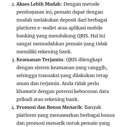
Akses Lebih Mudah
: Dengan metode
pembayaran ini, pemain dapat dengan
mudah melakukan deposit dari berbagai
platform e-wallet atau aplikasi mobile
banking yang mendukung QRIS. Hal ini
sangat memudahkan pemain yang tidak
memiliki rekening bank.
Keamanan Terjamin
: QRIS dilengkapi
dengan sistem keamanan yang canggih,
sehingga transaksi yang dilakukan tetap
aman dan terjamin. Anda tidak perlu
khawatir dengan potensi kebocoran data
pribadi atau rekening bank.
Promosi dan Bonus Menarik
: Banyak
platform yang menawarkan berbagai bonus
dan promosi menarik untuk pemain yang