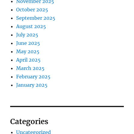
November 2025
October 2025
September 2025
August 2025
July 2025
June 2025
May 2025
April 2025
March 2025
February 2025
January 2025
Categories
Uncategorized