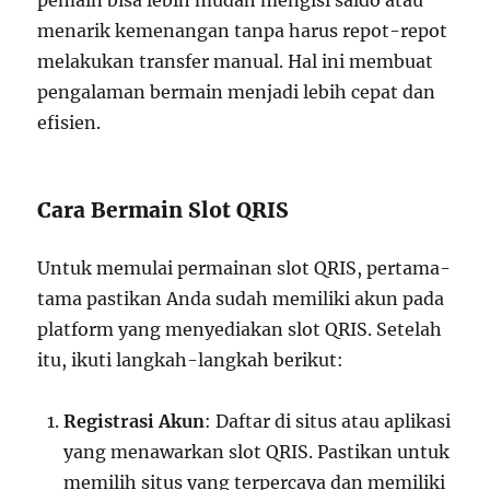
pemain bisa lebih mudah mengisi saldo atau
menarik kemenangan tanpa harus repot-repot
melakukan transfer manual. Hal ini membuat
pengalaman bermain menjadi lebih cepat dan
efisien.
Cara Bermain Slot QRIS
Untuk memulai permainan slot QRIS, pertama-
tama pastikan Anda sudah memiliki akun pada
platform yang menyediakan slot QRIS. Setelah
itu, ikuti langkah-langkah berikut:
Registrasi Akun
: Daftar di situs atau aplikasi
yang menawarkan slot QRIS. Pastikan untuk
memilih situs yang terpercaya dan memiliki