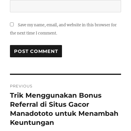
Save my name, email, and website in this browser for
the next time I comment.
Post
PREVIOUS
navigation
Trik Menggunakan Bonus
Previous
post:
Referral di Situs Gacor
Manadototo untuk Menambah
Keuntungan