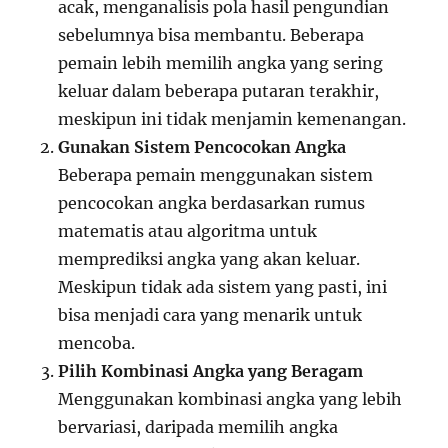
acak, menganalisis pola hasil pengundian
sebelumnya bisa membantu. Beberapa
pemain lebih memilih angka yang sering
keluar dalam beberapa putaran terakhir,
meskipun ini tidak menjamin kemenangan.
Gunakan Sistem Pencocokan Angka
Beberapa pemain menggunakan sistem
pencocokan angka berdasarkan rumus
matematis atau algoritma untuk
memprediksi angka yang akan keluar.
Meskipun tidak ada sistem yang pasti, ini
bisa menjadi cara yang menarik untuk
mencoba.
Pilih Kombinasi Angka yang Beragam
Menggunakan kombinasi angka yang lebih
bervariasi, daripada memilih angka