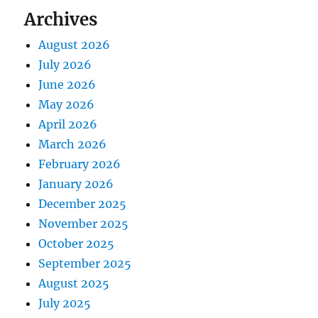
Archives
August 2026
July 2026
June 2026
May 2026
April 2026
March 2026
February 2026
January 2026
December 2025
November 2025
October 2025
September 2025
August 2025
July 2025