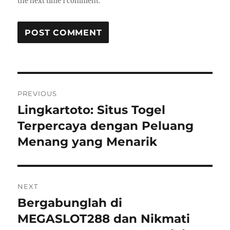
the next time I comment.
Post
PREVIOUS
navigation
Lingkartoto: Situs Togel
Previous
post:
Terpercaya dengan Peluang
Menang yang Menarik
NEXT
Bergabunglah di
Next
post:
MEGASLOT288 dan Nikmati