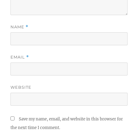
NAME
*
EMAIL
*
WEBSITE
Save my name, email, and website in this browser for
the next time I comment.