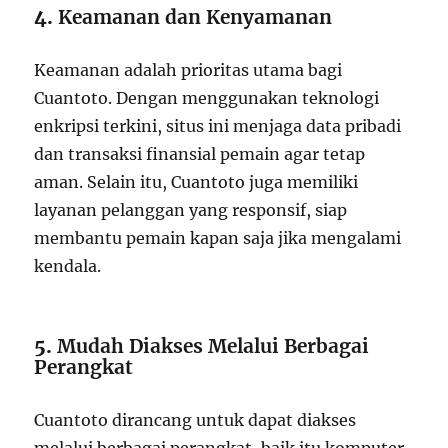
4.
Keamanan dan Kenyamanan
Keamanan adalah prioritas utama bagi
Cuantoto. Dengan menggunakan teknologi
enkripsi terkini, situs ini menjaga data pribadi
dan transaksi finansial pemain agar tetap
aman. Selain itu, Cuantoto juga memiliki
layanan pelanggan yang responsif, siap
membantu pemain kapan saja jika mengalami
kendala.
5.
Mudah Diakses Melalui Berbagai
Perangkat
Cuantoto dirancang untuk dapat diakses