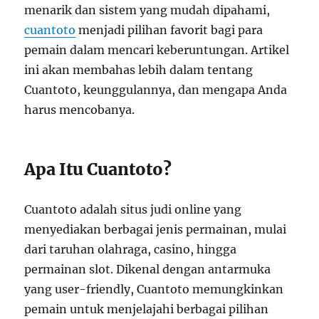
menarik dan sistem yang mudah dipahami,
cuantoto
menjadi pilihan favorit bagi para
pemain dalam mencari keberuntungan. Artikel
ini akan membahas lebih dalam tentang
Cuantoto, keunggulannya, dan mengapa Anda
harus mencobanya.
Apa Itu Cuantoto?
Cuantoto adalah situs judi online yang
menyediakan berbagai jenis permainan, mulai
dari taruhan olahraga, casino, hingga
permainan slot. Dikenal dengan antarmuka
yang user-friendly, Cuantoto memungkinkan
pemain untuk menjelajahi berbagai pilihan