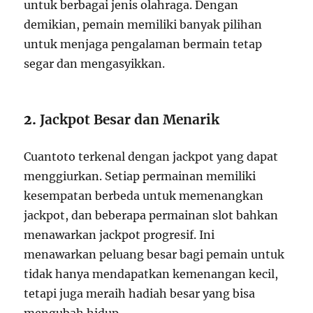
untuk berbagai jenis olahraga. Dengan
demikian, pemain memiliki banyak pilihan
untuk menjaga pengalaman bermain tetap
segar dan mengasyikkan.
2.
Jackpot Besar dan Menarik
Cuantoto terkenal dengan jackpot yang dapat
menggiurkan. Setiap permainan memiliki
kesempatan berbeda untuk memenangkan
jackpot, dan beberapa permainan slot bahkan
menawarkan jackpot progresif. Ini
menawarkan peluang besar bagi pemain untuk
tidak hanya mendapatkan kemenangan kecil,
tetapi juga meraih hadiah besar yang bisa