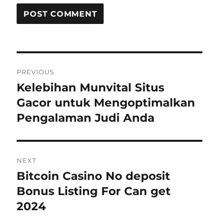
Post
PREVIOUS
navigation
Kelebihan Munvital Situs
Previous
post:
Gacor untuk Mengoptimalkan
Pengalaman Judi Anda
NEXT
Bitcoin Casino No deposit
Next
post:
Bonus Listing For Can get
2024