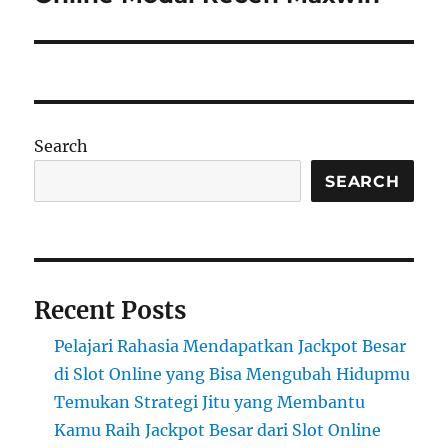
Search
SEARCH
Recent Posts
Pelajari Rahasia Mendapatkan Jackpot Besar
di Slot Online yang Bisa Mengubah Hidupmu
Temukan Strategi Jitu yang Membantu
Kamu Raih Jackpot Besar dari Slot Online