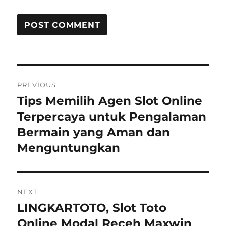
Post
PREVIOUS
navigation
Tips Memilih Agen Slot Online
Previous
post:
Terpercaya untuk Pengalaman
Bermain yang Aman dan
Menguntungkan
NEXT
LINGKARTOTO, Slot Toto
Next
post:
Online Modal Receh Maxwin