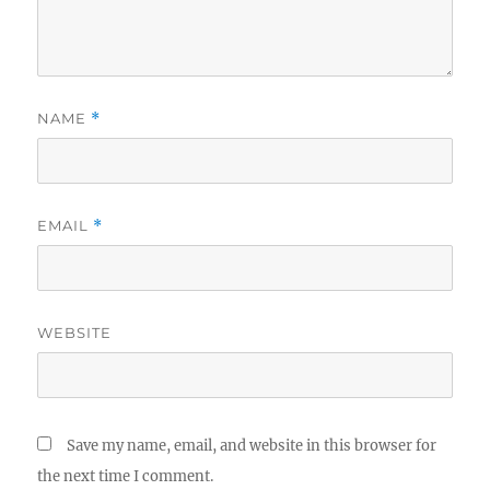
NAME
*
EMAIL
*
WEBSITE
Save my name, email, and website in this browser for
the next time I comment.