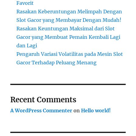
Favorit
Rasakan Keberuntungan Melimpah Dengan
Slot Gacor yang Membayar Dengan Mudah!
Rasakan Keuntungan Maksimal dari Slot
Gacor yang Membuat Pemain Kembali Lagi
dan Lagi
Pengaruh Variasi Volatilitas pada Mesin Slot
Gacor Terhadap Peluang Menang
Recent Comments
A WordPress Commenter
on
Hello world!