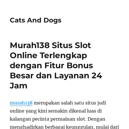
Cats And Dogs
Murah138 Situs Slot
Online Terlengkap
dengan Fitur Bonus
Besar dan Layanan 24
Jam
murah138
merupakan salah satu situs judi
online yang kini semakin dikenal luas di
kalangan pecinta permainan slot. Dengan
menghadirkan berbagai keunggulan, mulai dari