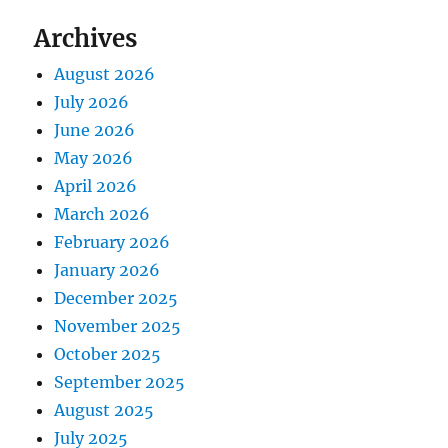
Archives
August 2026
July 2026
June 2026
May 2026
April 2026
March 2026
February 2026
January 2026
December 2025
November 2025
October 2025
September 2025
August 2025
July 2025