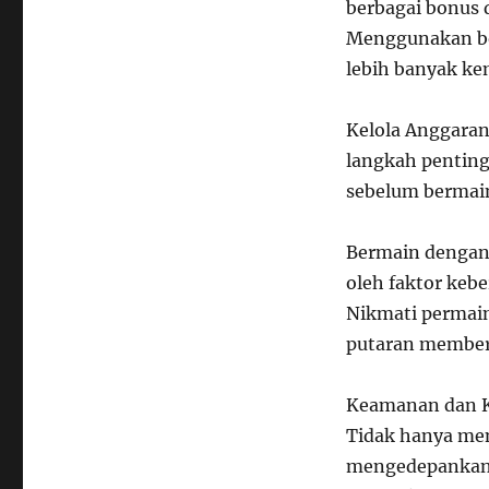
berbagai bonus d
Menggunakan bo
lebih banyak k
Kelola Anggara
langkah penting
sebelum bermain
Bermain dengan 
oleh faktor keb
Nikmati permain
putaran member
Keamanan dan K
Tidak hanya me
mengedepankan