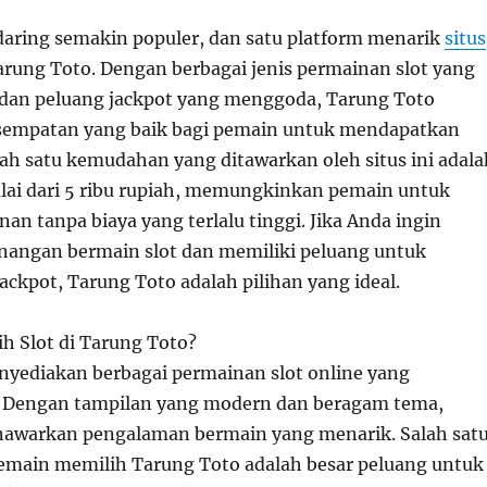
daring semakin populer, dan satu platform menarik
situs
rung Toto. Dengan berbagai jenis permainan slot yang
an peluang jackpot yang menggoda, Tarung Toto
empatan yang baik bagi pemain untuk mendapatkan
ah satu kemudahan yang ditawarkan oleh situs ini adala
lai dari 5 ribu rupiah, memungkinkan pemain untuk
n tanpa biaya yang terlalu tinggi. Jika Anda ingin
angan bermain slot dan memiliki peluang untuk
kpot, Tarung Toto adalah pilihan yang ideal.
 Slot di Tarung Toto?
yediakan berbagai permainan slot online yang
Dengan tampilan yang modern dan beragam tema,
nawarkan pengalaman bermain yang menarik. Salah sat
emain memilih Tarung Toto adalah besar peluang untuk