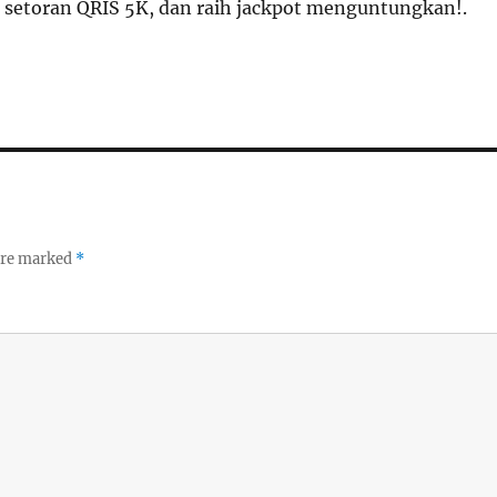
setoran QRIS 5K, dan raih jackpot menguntungkan!.
 are marked
*