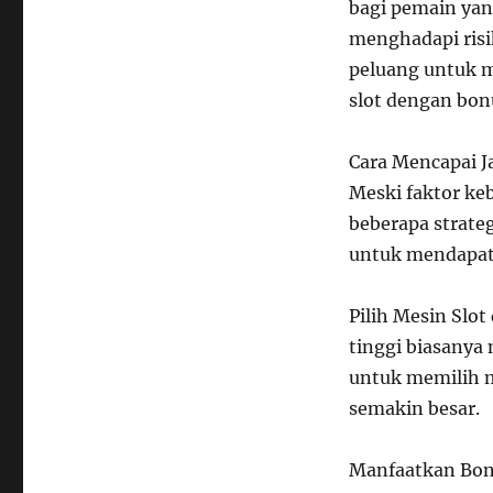
bagi pemain yan
menghadapi risik
peluang untuk 
slot dengan bon
Cara Mencapai J
Meski faktor ke
beberapa strat
untuk mendapatk
Pilih Mesin Slo
tinggi biasanya
untuk memilih m
semakin besar.
Manfaatkan Bon