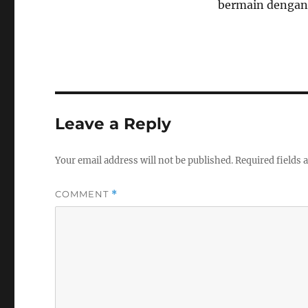
bermain dengan 
Leave a Reply
Your email address will not be published.
Required fields
COMMENT
*