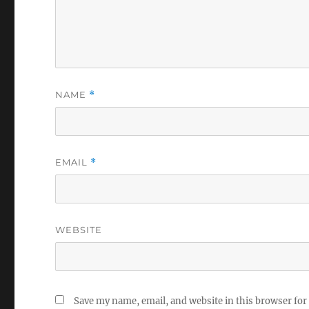
NAME
*
EMAIL
*
WEBSITE
Save my name, email, and website in this browser for