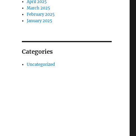
April 2025
March 2025
February 2025
January 2025
Categories
Uncategorized