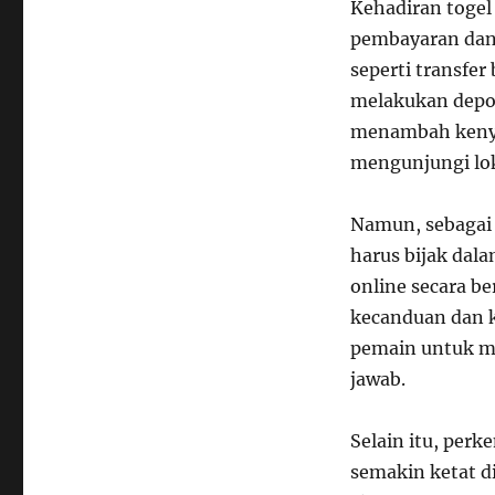
Kehadiran toge
pembayaran dan 
seperti transfer
melakukan depos
menambah kenya
mengunjungi loka
Namun, sebagai 
harus bijak dal
online secara b
kecanduan dan ke
pemain untuk m
jawab.
Selain itu, perk
semakin ketat d