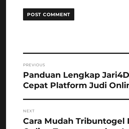
Post
PREVIOUS
navigation
Panduan Lengkap Jari4D
Previous
post:
Cepat Platform Judi Onli
NEXT
Cara Mudah Tribuntogel 
Next
post: