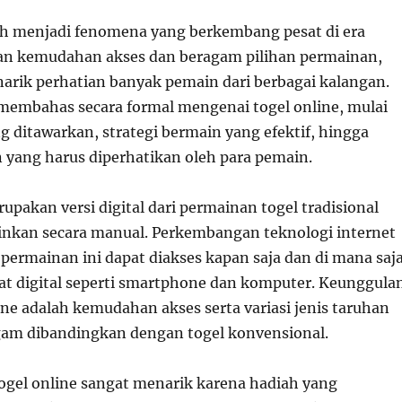
h menjadi fenomena yang berkembang pesat di era
ngan kemudahan akses dan beragam pilihan permainan,
narik perhatian banyak pemain dari berbagai kalangan.
n membahas secara formal mengenai togel online, mulai
g ditawarkan, strategi bermain yang efektif, hingga
yang harus diperhatikan oleh para pemain.
upakan versi digital dari permainan togel tradisional
inkan secara manual. Perkembangan teknologi internet
rmainan ini dapat diakses kapan saja dan di mana saj
at digital seperti smartphone dan komputer. Keunggula
ne adalah kemudahan akses serta variasi jenis taruhan
gam dibandingkan dengan togel konvensional.
ogel online sangat menarik karena hadiah yang