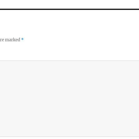
 are marked
*