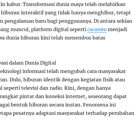
in kabur. Transformasi dunia maya telah melahirkan
 hiburan interaktif yang tidak hanya menghibur, tetapi
 pengalaman baru bagi penggunanya. Di antara sekian
ang muncul, platform digital seperti
cucutoto
menjadi
wa dunia hiburan kini telah menembus batas
asi dalam Dunia Digital
eknologi informasi telah mengubah cara masyarakat
an. Dulu, hiburan identik dengan kegiatan fisik atau
l seperti televisi dan radio. Kini, dengan hanya
angkat pintar dan koneksi internet, seseorang dapat
gai bentuk hiburan secara instan. Fenomena ini
tapa pesatnya adaptasi masyarakat terhadap perubaha