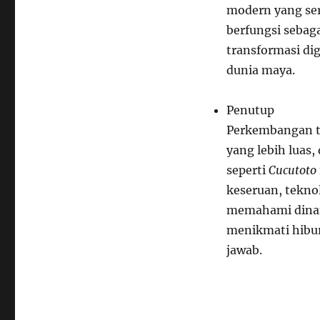
modern yang ser
berfungsi sebaga
transformasi di
dunia maya.
Penutup
Perkembangan t
yang lebih luas,
seperti
Cucutoto
keseruan, teknol
memahami dinami
menikmati hibur
jawab.