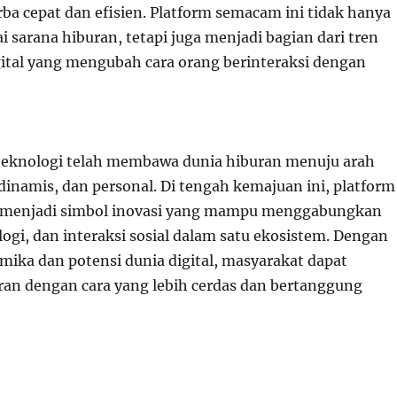
ba cepat dan efisien. Platform semacam ini tidak hanya
i sarana hiburan, tetapi juga menjadi bagian dari tren
gital yang mengubah cara orang berinteraksi dengan
eknologi telah membawa dunia hiburan menuju arah
 dinamis, dan personal. Di tengah kemajuan ini, platform
menjadi simbol inovasi yang mampu menggabungkan
ogi, dan interaksi sosial dalam satu ekosistem. Dengan
ka dan potensi dunia digital, masyarakat dapat
an dengan cara yang lebih cerdas dan bertanggung