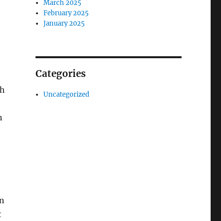
March 2025
February 2025
January 2025
Categories
uh
Uncategorized
n
an
t