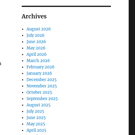
Archives
August 2026
July 2026
June 2026
May 2026
April 2026
March 2026
n
February 2026
January 2026
December 2025
November 2025
October 2025
September 2025
August 2025
July 2025
June 2025
May 2025
April 2025