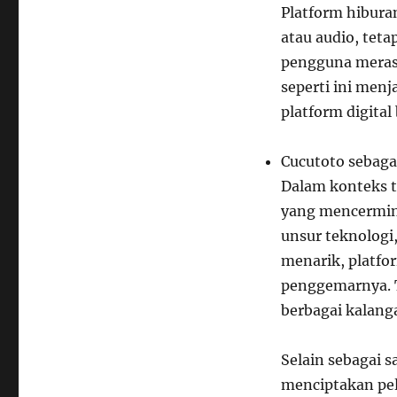
Platform hibura
atau audio, tet
pengguna merasa
seperti ini men
platform digita
Cucutoto sebaga
Dalam konteks t
yang mencermin
unsur teknologi
menarik, platfo
penggemarnya. 
berbagai kalang
Selain sebagai s
menciptakan pel