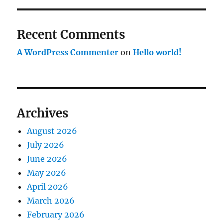
Recent Comments
A WordPress Commenter
on
Hello world!
Archives
August 2026
July 2026
June 2026
May 2026
April 2026
March 2026
February 2026