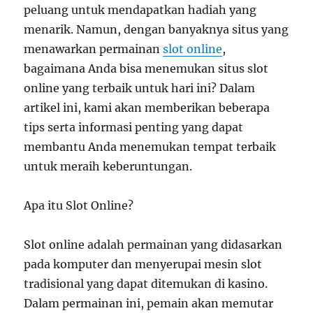
peluang untuk mendapatkan hadiah yang
menarik. Namun, dengan banyaknya situs yang
menawarkan permainan
slot online
,
bagaimana Anda bisa menemukan situs slot
online yang terbaik untuk hari ini? Dalam
artikel ini, kami akan memberikan beberapa
tips serta informasi penting yang dapat
membantu Anda menemukan tempat terbaik
untuk meraih keberuntungan.
Apa itu Slot Online?
Slot online adalah permainan yang didasarkan
pada komputer dan menyerupai mesin slot
tradisional yang dapat ditemukan di kasino.
Dalam permainan ini, pemain akan memutar