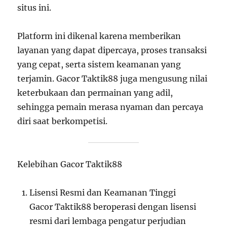
situs ini.
Platform ini dikenal karena memberikan
layanan yang dapat dipercaya, proses transaksi
yang cepat, serta sistem keamanan yang
terjamin. Gacor Taktik88 juga mengusung nilai
keterbukaan dan permainan yang adil,
sehingga pemain merasa nyaman dan percaya
diri saat berkompetisi.
Kelebihan Gacor Taktik88
Lisensi Resmi dan Keamanan Tinggi
Gacor Taktik88 beroperasi dengan lisensi
resmi dari lembaga pengatur perjudian