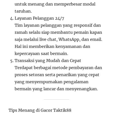
untuk menang dan memperbesar modal
taruhan.
Layanan Pelanggan 24/7
Tim layanan pelanggan yang responsif dan
ramah selalu siap membantu pemain kapan
saja melalui live chat, WhatsApp, dan email.
Hal ini memberikan kenyamanan dan
kepercayaan saat bermain.
Transaksi yang Mudah dan Cepat
Terdapat berbagai metode pembayaran dan
proses setoran serta penarikan yang cepat
yang menyempurnakan pengalaman
bermain yang lancar dan menyenangkan.
Tips Menang di Gacor Taktik88