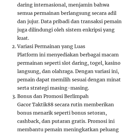
daring internasional, menjamin bahwa
semua permainan berlangsung secara adil
dan jujur. Data pribadi dan transaksi pemain
juga dilindungi oleh sistem enkripsi yang
kuat.
Variasi Permainan yang Luas
Platform ini menyediakan berbagai macam
permainan seperti slot daring, togel, kasino
langsung, dan olahraga. Dengan variasi ini,
pemain dapat memilih sesuai dengan minat
serta strategi masing-masing.
Bonus dan Promosi Berlimpah
Gacor Taktik88 secara rutin memberikan
bonus menarik seperti bonus setoran,
cashback, dan putaran gratis. Promosi ini
membantu pemain meningkatkan peluang