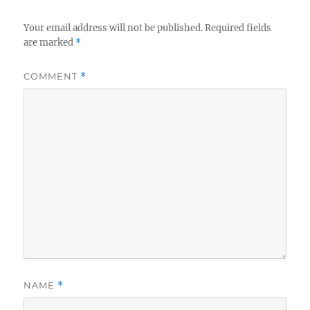
Your email address will not be published.
Required fields
are marked
*
COMMENT
*
NAME
*