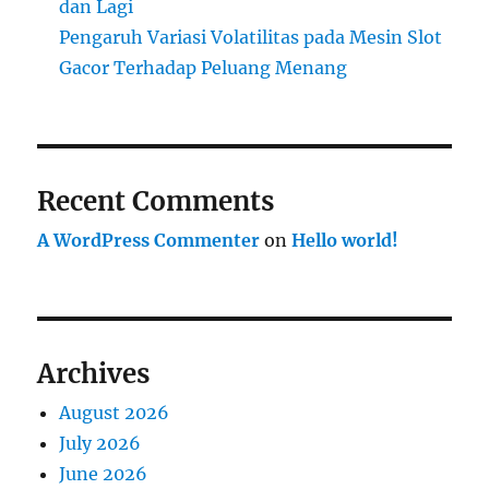
dan Lagi
Pengaruh Variasi Volatilitas pada Mesin Slot
Gacor Terhadap Peluang Menang
Recent Comments
A WordPress Commenter
on
Hello world!
Archives
August 2026
July 2026
June 2026