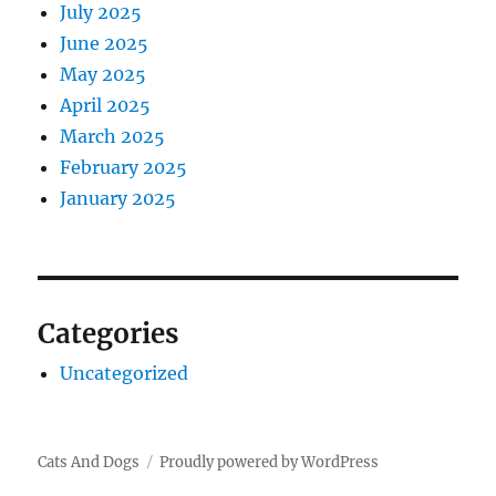
July 2025
June 2025
May 2025
April 2025
March 2025
February 2025
January 2025
Categories
Uncategorized
Cats And Dogs
Proudly powered by WordPress