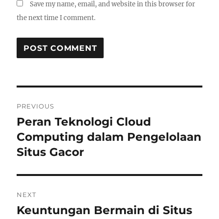
Save my name, email, and website in this browser for
the next time I comment.
Post
PREVIOUS
navigation
Peran Teknologi Cloud
Previous
post:
Computing dalam Pengelolaan
Situs Gacor
NEXT
Keuntungan Bermain di Situs
Next