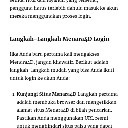
semua fitur dan layanan yang tersedia,
pengguna harus terlebih dahulu masuk ke akun
mereka menggunakan proses login.
Langkah-Langkah Menara4D Login
Jika Anda baru pertama kali mengakses
Menara4D, jangan khawatir. Berikut adalah
langkah-langkah mudah yang bisa Anda ikuti
untuk login ke akun Anda:
Kunjungi Situs Menara4D
Langkah pertama
adalah membuka browser dan mengetikkan
alamat situs Menara4D di bilah pencarian.
Pastikan Anda menggunakan URL resmi
untuk menghindari situs palsu yang dapat