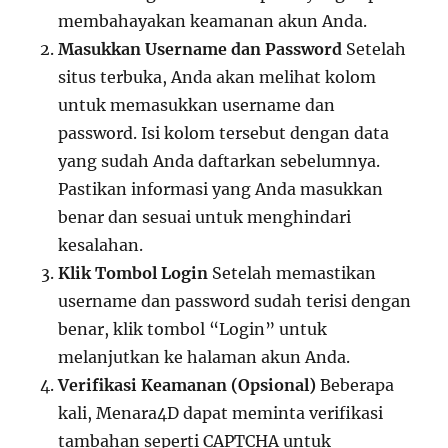
membahayakan keamanan akun Anda.
Masukkan Username dan Password
Setelah
situs terbuka, Anda akan melihat kolom
untuk memasukkan username dan
password. Isi kolom tersebut dengan data
yang sudah Anda daftarkan sebelumnya.
Pastikan informasi yang Anda masukkan
benar dan sesuai untuk menghindari
kesalahan.
Klik Tombol Login
Setelah memastikan
username dan password sudah terisi dengan
benar, klik tombol “Login” untuk
melanjutkan ke halaman akun Anda.
Verifikasi Keamanan (Opsional)
Beberapa
kali, Menara4D dapat meminta verifikasi
tambahan seperti CAPTCHA untuk