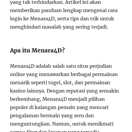
yang tak terhindarkan. Artikel ini akan
memberikan panduan lengkap mengenai cara
login ke Menara4D, serta tips dan trik untuk
menghindari masalah yang sering terjadi.
Apa itu Menara4D?
Menara4D adalah salah satu situs perjudian
online yang menawarkan berbagai permainan
menarik seperti togel, slot, dan permainan
kasino lainnya. Dengan reputasi yang semakin
berkembang, Menara4D menjadi pilihan
populer di kalangan pemain yang mencari
pengalaman bermain yang seru dan
menguntungkan. Namun, untuk menikmati