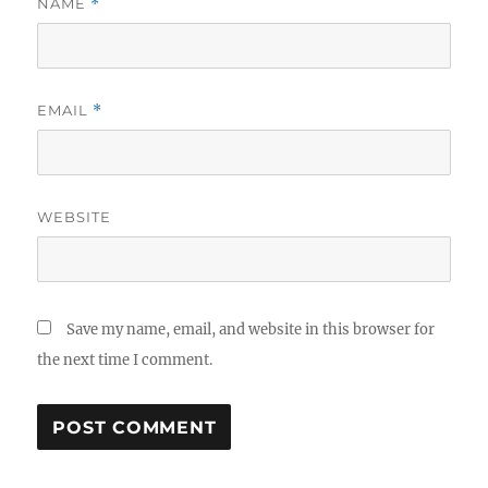
NAME
*
EMAIL
*
WEBSITE
Save my name, email, and website in this browser for
the next time I comment.