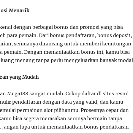
osi Menarik
kenal dengan berbagai bonus dan promosi yang bisa
eh para pemain. Dari bonus pendaftaran, bonus deposit,
arian, semuanya dirancang untuk memberi keuntungan
ra pemain. Dengan memanfaatkan bonus ini, kamu bisa
luang menang tanpa perlu mengeluarkan banyak modal
aran yang Mudah
n Mega188 sangat mudah. Cukup daftar di situs resmi
rmulir pendaftaran dengan data yang valid, dan kamu
emulai permainan slot pilihanmu. Prosesnya cepat dan
 kamu bisa segera merasakan serunya bermain tanpa
 Jangan lupa untuk memanfaatkan bonus pendaftaran