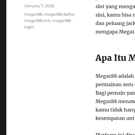
Posted
January 7, 2026
slot yang meng
on
Tags
mega188
,
mega188 daftar
,
sini, kamu bisa
mega188 link
,
mega188
dan peluang jack
login
mengapa Mega188
Apa Itu 
Mega188 adalah 
permainan seru
Bagi pemain yan
Mega188 menawa
kamu tidak hany
kesempatan untu