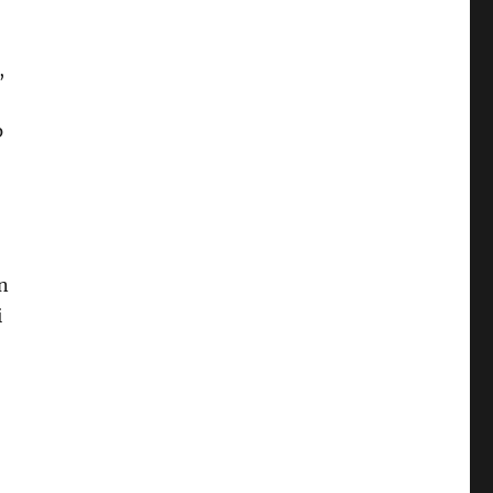
,
p
n
i