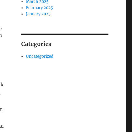
March 2025
February 2025
January 2025
,
h
Categories
Uncategorized
uk
n
t,
ai