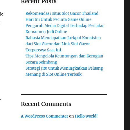
Recent Posts
Rekomendasi Situs Slot Gacor Thailand
ik
Hari Ini Untuk Pecinta Game Online
g
Pengaruh Media Digital Terhadap Perilaku
Konsumen Judi Online
Rahasia Mendapatkan Jackpot Konsisten
dari Slot Gacor dan Link Slot Gacor
Terpercaya Saat Ini
Tips Mengelola Keuntungan dan Kerugian
Secara Seimbang
Strategi Jitu untuk Meningkatkan Peluang
Menang di Slot Online Terbaik
,
Recent Comments
A WordPress Commenter
on
Hello world!