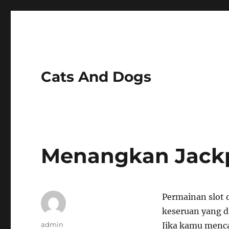
Cats And Dogs
Menangkan Jackp
Permainan slot 
keseruan yang 
Author
admin
Jika kamu menca