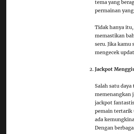
tema yang bera
permainan yang 
Tidak hanya itu
memastikan bah
seru. Jika kamu 
mengecek update 
Jackpot Menggi
Salah satu daya
memenangkan ja
jackpot fantasti
pemain tertarik 
ada kemungkina
Dengan berbagai