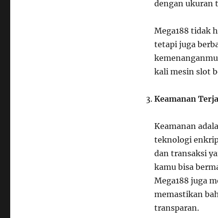
dengan ukuran 
Mega188 tidak h
tetapi juga ber
kemenanganmu. J
kali mesin slot 
Keamanan Terj
Keamanan adalah
teknologi enkri
dan transaksi y
kamu bisa berma
Mega188 juga mem
memastikan bah
transparan.