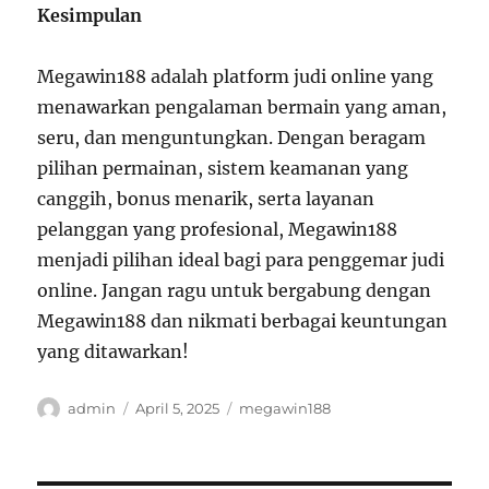
Kesimpulan
Megawin188 adalah platform judi online yang
menawarkan pengalaman bermain yang aman,
seru, dan menguntungkan. Dengan beragam
pilihan permainan, sistem keamanan yang
canggih, bonus menarik, serta layanan
pelanggan yang profesional, Megawin188
menjadi pilihan ideal bagi para penggemar judi
online. Jangan ragu untuk bergabung dengan
Megawin188 dan nikmati berbagai keuntungan
yang ditawarkan!
Author
Posted
Tags
admin
April 5, 2025
megawin188
on