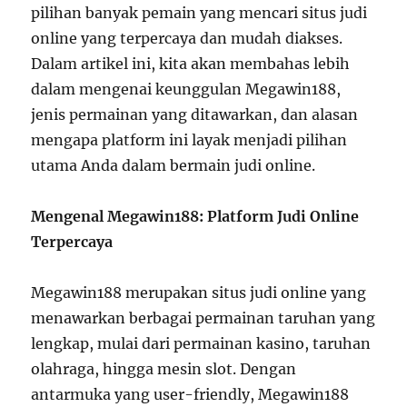
pilihan banyak pemain yang mencari situs judi
online yang terpercaya dan mudah diakses.
Dalam artikel ini, kita akan membahas lebih
dalam mengenai keunggulan Megawin188,
jenis permainan yang ditawarkan, dan alasan
mengapa platform ini layak menjadi pilihan
utama Anda dalam bermain judi online.
Mengenal Megawin188: Platform Judi Online
Terpercaya
Megawin188 merupakan situs judi online yang
menawarkan berbagai permainan taruhan yang
lengkap, mulai dari permainan kasino, taruhan
olahraga, hingga mesin slot. Dengan
antarmuka yang user-friendly, Megawin188