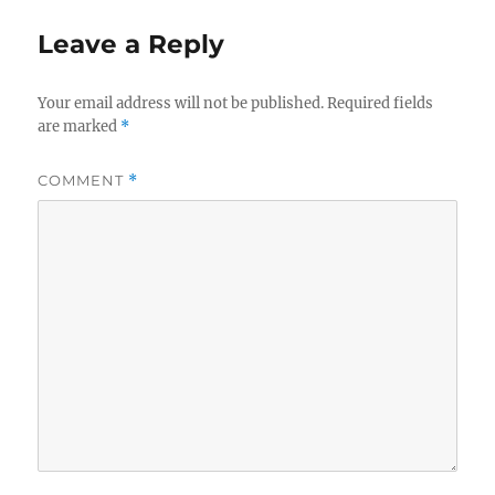
Leave a Reply
Your email address will not be published.
Required fields
are marked
*
COMMENT
*