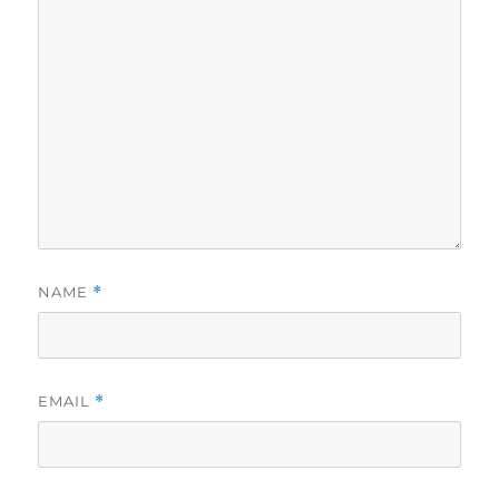
NAME
*
EMAIL
*