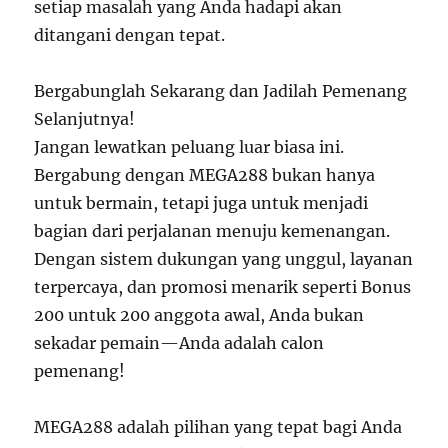
setiap masalah yang Anda hadapi akan
ditangani dengan tepat.
Bergabunglah Sekarang dan Jadilah Pemenang
Selanjutnya!
Jangan lewatkan peluang luar biasa ini.
Bergabung dengan MEGA288 bukan hanya
untuk bermain, tetapi juga untuk menjadi
bagian dari perjalanan menuju kemenangan.
Dengan sistem dukungan yang unggul, layanan
terpercaya, dan promosi menarik seperti Bonus
200 untuk 200 anggota awal, Anda bukan
sekadar pemain—Anda adalah calon
pemenang!
MEGA288 adalah pilihan yang tepat bagi Anda