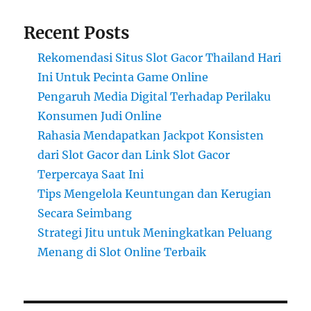
Recent Posts
Rekomendasi Situs Slot Gacor Thailand Hari
Ini Untuk Pecinta Game Online
Pengaruh Media Digital Terhadap Perilaku
Konsumen Judi Online
Rahasia Mendapatkan Jackpot Konsisten
dari Slot Gacor dan Link Slot Gacor
Terpercaya Saat Ini
Tips Mengelola Keuntungan dan Kerugian
Secara Seimbang
Strategi Jitu untuk Meningkatkan Peluang
Menang di Slot Online Terbaik