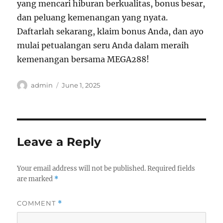
yang mencari hiburan berkualitas, bonus besar,
dan peluang kemenangan yang nyata.
Daftarlah sekarang, klaim bonus Anda, dan ayo
mulai petualangan seru Anda dalam meraih
kemenangan bersama MEGA288!
Author
Posted
admin
June 1, 2025
on
Leave a Reply
Your email address will not be published.
Required fields
are marked
*
COMMENT
*