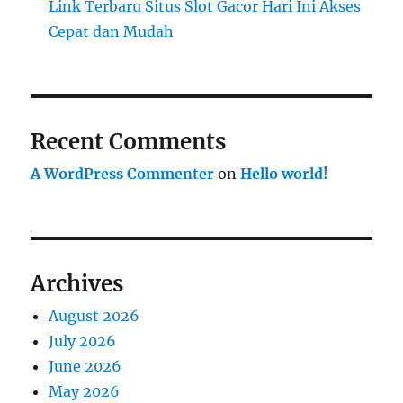
Link Terbaru Situs Slot Gacor Hari Ini Akses
Cepat dan Mudah
Recent Comments
A WordPress Commenter
on
Hello world!
Archives
August 2026
July 2026
June 2026
May 2026