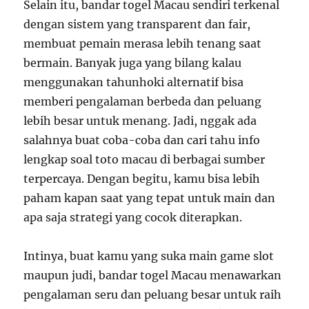
Selain itu, bandar togel Macau sendiri terkenal
dengan sistem yang transparent dan fair,
membuat pemain merasa lebih tenang saat
bermain. Banyak juga yang bilang kalau
menggunakan tahunhoki alternatif bisa
memberi pengalaman berbeda dan peluang
lebih besar untuk menang. Jadi, nggak ada
salahnya buat coba-coba dan cari tahu info
lengkap soal toto macau di berbagai sumber
terpercaya. Dengan begitu, kamu bisa lebih
paham kapan saat yang tepat untuk main dan
apa saja strategi yang cocok diterapkan.
Intinya, buat kamu yang suka main game slot
maupun judi, bandar togel Macau menawarkan
pengalaman seru dan peluang besar untuk raih