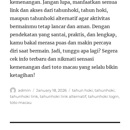
kemenangan. Jangan lupa, manfaatkan semua
link dan akses dari tahunhoki, tahun hoki,
maupun tahunhoki alternatif agar aktivitas
bermainmu tetap lancar dan aman. Dengan
pendekatan yang santai, praktis, dan lengkap,
kamu bakal merasa puas dan makin percaya
diri saat bermain. Jadi, tunggu apa lagi? Segera
cek info terbaru dan nikmati sensasi
kemenangan dari toto macau yang selalu bikin
ketagihan!
Author
Posted
Tags
admin
January 18, 2026
tahun hoki
,
tahunhoki
,
on
tahunhoki link
,
tahunhoki link alternatif
,
tahunhoki login
,
toto macau