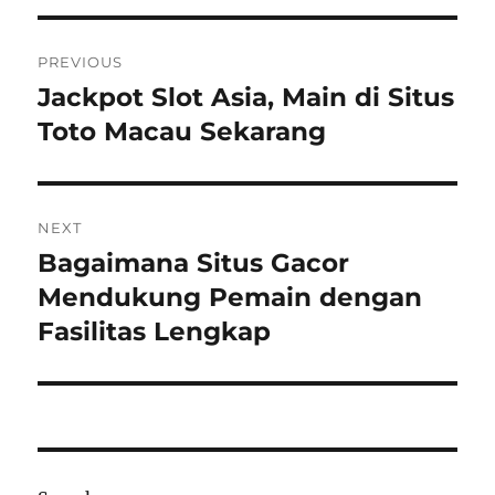
Post
PREVIOUS
navigation
Jackpot Slot Asia, Main di Situs
Previous
post:
Toto Macau Sekarang
NEXT
Bagaimana Situs Gacor
Next
post:
Mendukung Pemain dengan
Fasilitas Lengkap