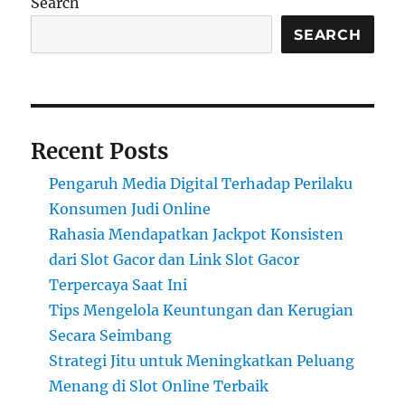
Search
SEARCH
Recent Posts
Pengaruh Media Digital Terhadap Perilaku
Konsumen Judi Online
Rahasia Mendapatkan Jackpot Konsisten
dari Slot Gacor dan Link Slot Gacor
Terpercaya Saat Ini
Tips Mengelola Keuntungan dan Kerugian
Secara Seimbang
Strategi Jitu untuk Meningkatkan Peluang
Menang di Slot Online Terbaik