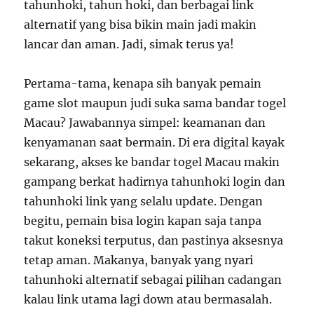
tahunhoki, tahun hoki, dan berbagai link
alternatif yang bisa bikin main jadi makin
lancar dan aman. Jadi, simak terus ya!
Pertama-tama, kenapa sih banyak pemain
game slot maupun judi suka sama bandar togel
Macau? Jawabannya simpel: keamanan dan
kenyamanan saat bermain. Di era digital kayak
sekarang, akses ke bandar togel Macau makin
gampang berkat hadirnya tahunhoki login dan
tahunhoki link yang selalu update. Dengan
begitu, pemain bisa login kapan saja tanpa
takut koneksi terputus, dan pastinya aksesnya
tetap aman. Makanya, banyak yang nyari
tahunhoki alternatif sebagai pilihan cadangan
kalau link utama lagi down atau bermasalah.