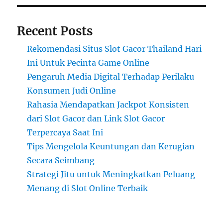
Recent Posts
Rekomendasi Situs Slot Gacor Thailand Hari
Ini Untuk Pecinta Game Online
Pengaruh Media Digital Terhadap Perilaku
Konsumen Judi Online
Rahasia Mendapatkan Jackpot Konsisten
dari Slot Gacor dan Link Slot Gacor
Terpercaya Saat Ini
Tips Mengelola Keuntungan dan Kerugian
Secara Seimbang
Strategi Jitu untuk Meningkatkan Peluang
Menang di Slot Online Terbaik