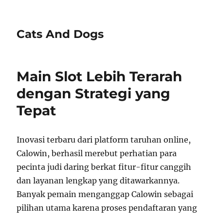
Cats And Dogs
Main Slot Lebih Terarah
dengan Strategi yang
Tepat
Inovasi terbaru dari platform taruhan online,
Calowin, berhasil merebut perhatian para
pecinta judi daring berkat fitur-fitur canggih
dan layanan lengkap yang ditawarkannya.
Banyak pemain menganggap Calowin sebagai
pilihan utama karena proses pendaftaran yang