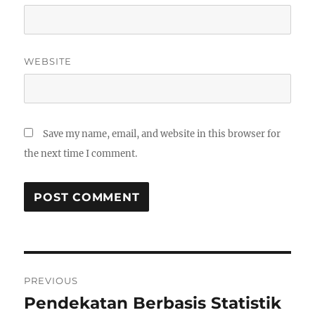
WEBSITE
Save my name, email, and website in this browser for
the next time I comment.
Post
PREVIOUS
navigation
Pendekatan Berbasis Statistik
Previous