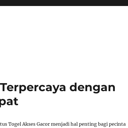
l Terpercaya dengan
pat
tus Togel Akses Gacor menjadi hal penting bagi pecinta