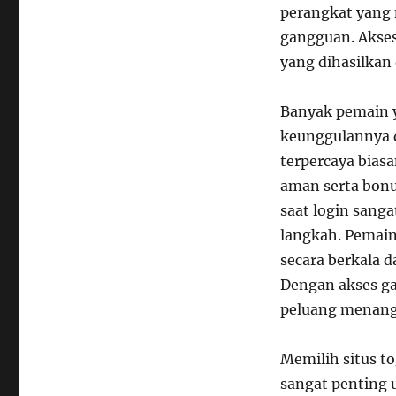
perangkat yang
gangguan. Akses
yang dihasilkan 
Banyak pemain y
keunggulannya d
terpercaya bia
aman serta bon
saat login sanga
langkah. Pemain
secara berkala 
Dengan akses ga
peluang menang 
Memilih situs t
sangat penting