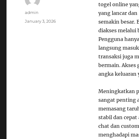
togel online ya
Author
admin
yang lancar dan
Posted
January 3, 2026
semakin besar. 
on
diakses melalui
Pengguna hanya 
langsung masuk
transaksi juga 
bermain. Akses
angka keluaran y
Meningkatkan pe
sangat penting 
memasang taruha
stabil dan cepat 
chat dan custom
menghadapi masa