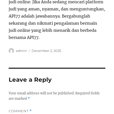
judi online. Jika Anda sedang mencari platform
judi yang aman, nyaman, dan menguntungkan,
API77 adalah jawabannya. Bergabunglah
sekarang dan nikmati pengalaman bermain
judi online yang lebih menarik dan berbeda
bersama API77.
Author
Posted
admin
December 2, 2025
on
Leave a Reply
Your email address will not be published.
Required fields
are marked
*
COMMENT
*