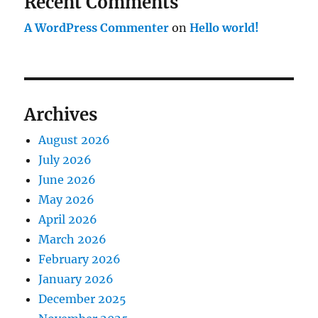
Recent Comments
A WordPress Commenter
on
Hello world!
Archives
August 2026
July 2026
June 2026
May 2026
April 2026
March 2026
February 2026
January 2026
December 2025