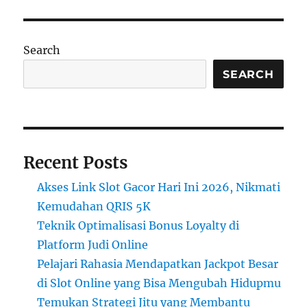
Search
SEARCH
Recent Posts
Akses Link Slot Gacor Hari Ini 2026, Nikmati
Kemudahan QRIS 5K
Teknik Optimalisasi Bonus Loyalty di
Platform Judi Online
Pelajari Rahasia Mendapatkan Jackpot Besar
di Slot Online yang Bisa Mengubah Hidupmu
Temukan Strategi Jitu yang Membantu