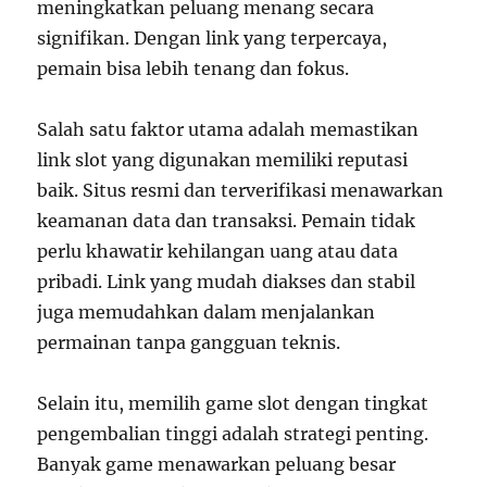
meningkatkan peluang menang secara
signifikan. Dengan link yang terpercaya,
pemain bisa lebih tenang dan fokus.
Salah satu faktor utama adalah memastikan
link slot yang digunakan memiliki reputasi
baik. Situs resmi dan terverifikasi menawarkan
keamanan data dan transaksi. Pemain tidak
perlu khawatir kehilangan uang atau data
pribadi. Link yang mudah diakses dan stabil
juga memudahkan dalam menjalankan
permainan tanpa gangguan teknis.
Selain itu, memilih game slot dengan tingkat
pengembalian tinggi adalah strategi penting.
Banyak game menawarkan peluang besar