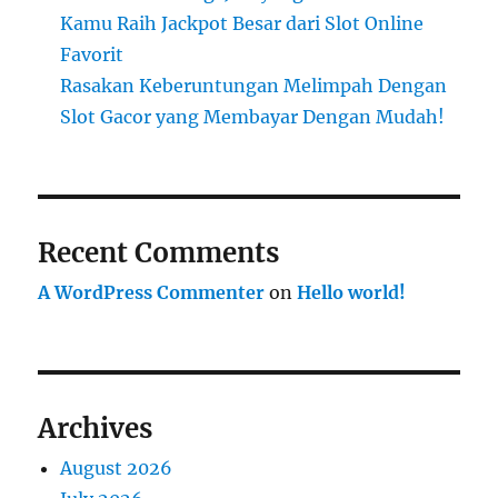
Kamu Raih Jackpot Besar dari Slot Online
Favorit
Rasakan Keberuntungan Melimpah Dengan
Slot Gacor yang Membayar Dengan Mudah!
Recent Comments
A WordPress Commenter
on
Hello world!
Archives
August 2026