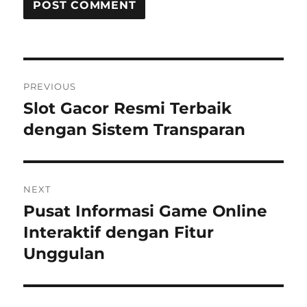
Post
PREVIOUS
navigation
Slot Gacor Resmi Terbaik
Previous
post:
dengan Sistem Transparan
NEXT
Pusat Informasi Game Online
Next
post:
Interaktif dengan Fitur
Unggulan