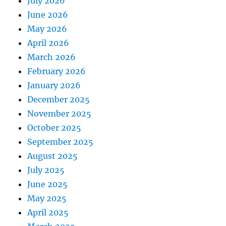
July 2026
June 2026
May 2026
April 2026
March 2026
February 2026
January 2026
December 2025
November 2025
October 2025
September 2025
August 2025
July 2025
June 2025
May 2025
April 2025