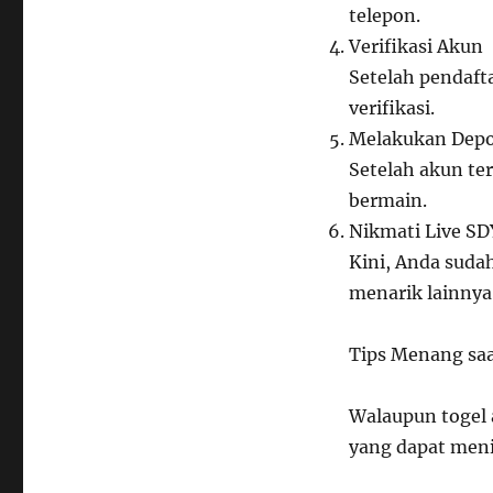
telepon.
Verifikasi Akun
Setelah pendaft
verifikasi.
Melakukan Depo
Setelah akun ter
bermain.
Nikmati Live SD
Kini, Anda suda
menarik lainnya
Tips Menang saa
Walaupun togel 
yang dapat men