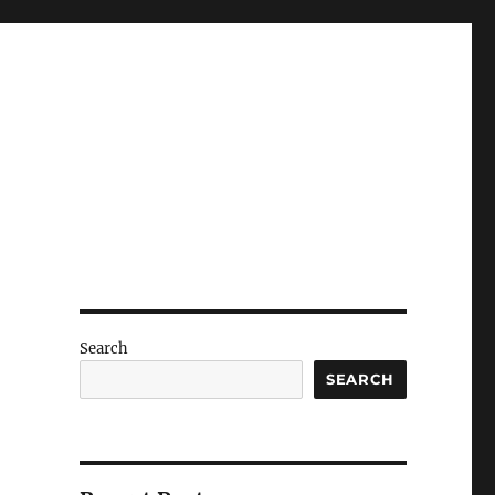
Search
SEARCH