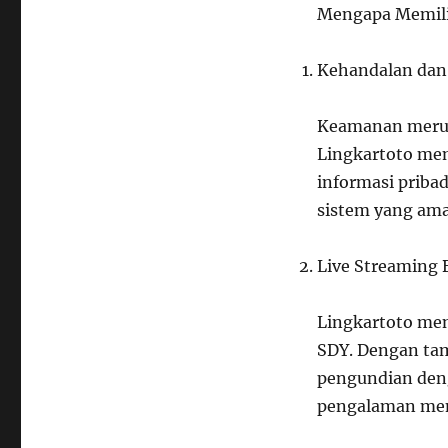
Mengapa Memili
Kehandalan da
Keamanan merupa
Lingkartoto mem
informasi priba
sistem yang ama
Live Streaming 
Lingkartoto meny
SDY. Dengan tam
pengundian deng
pengalaman men