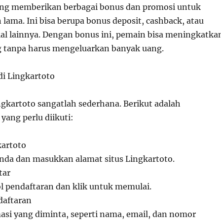
ing memberikan berbagai bonus dan promosi untuk
lama. Ini bisa berupa bonus deposit, cashback, atau
al lainnya. Dengan bonus ini, pemain bisa meningkatka
 tanpa harus mengeluarkan banyak uang.
di Lingkartoto
ngkartoto sangatlah sederhana. Berikut adalah
yang perlu diikuti:
kartoto
nda dan masukkan alamat situs Lingkartoto.
tar
 pendaftaran dan klik untuk memulai.
daftaran
asi yang diminta, seperti nama, email, dan nomor