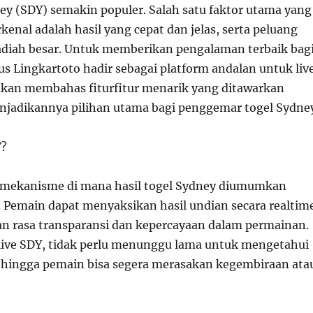
y (SDY) semakin populer. Salah satu faktor utama yang
nal adalah hasil yang cepat dan jelas, serta peluang
diah besar. Untuk memberikan pengalaman terbaik bag
us Lingkartoto hadir sebagai platform andalan untuk liv
i akan membahas fiturfitur menarik yang ditawarkan
njadikannya pilihan utama bagi penggemar togel Sydne
Y?
 mekanisme di mana hasil togel Sydney diumumkan
. Pemain dapat menyaksikan hasil undian secara realtim
 rasa transparansi dan kepercayaan dalam permainan.
ive SDY, tidak perlu menunggu lama untuk mengetahui
sehingga pemain bisa segera merasakan kegembiraan ata