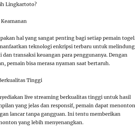
h Lingkartoto?
n Keamanan
kan hal yang sangat penting bagi setiap pemain togel
anfaatkan teknologi enkripsi terbaru untuk melindung
di dan transaksi keuangan para penggunanya. Dengan
n, pemain bisa merasa nyaman saat bertaruh.
Berkualitas Tinggi
ediakan live streaming berkualitas tinggi untuk hasil
pilan yang jelas dan responsif, pemain dapat menonto
an lancar tanpa gangguan. Ini tentu memberikan
onton yang lebih menyenangkan.