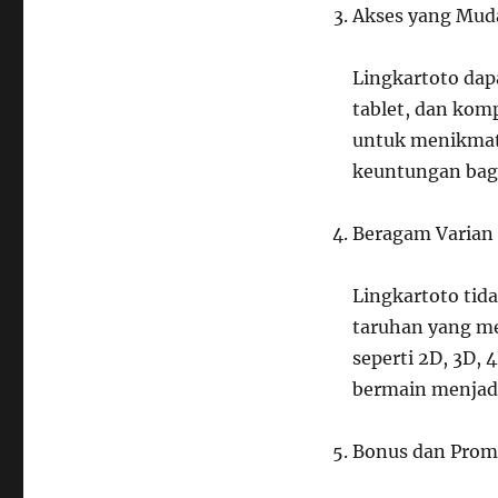
Akses yang Mud
Lingkartoto dapa
tablet, dan kom
untuk menikmati 
keuntungan bagi
Beragam Varian
Lingkartoto tida
taruhan yang me
seperti 2D, 3D, 
bermain menjadi 
Bonus dan Prom