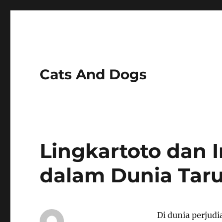
Cats And Dogs
Lingkartoto dan I
dalam Dunia Tar
Di dunia perjud