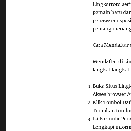
Lingkartoto ser
pemain baru dan 
penawaran spesi
peluang menang
Cara Mendaftar 
Mendaftar di Li
langkahlangkah 
Buka Situs Ling
Akses browser A
Klik Tombol Daf
Temukan tombol
Isi Formulir Pen
Lengkapi inform