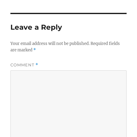
Leave a Reply
Your email address will not be published.
Required fields
are marked
*
COMMENT
*