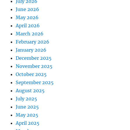
July 2026
June 2026
May 2026
April 2026
March 2026
February 2026
January 2026
December 2025
November 2025
October 2025
September 2025
August 2025
July 2025
June 2025
May 2025
April 2025