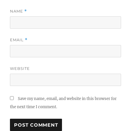
NAME
*
EMAIL
*
WEBSITE
Save my name, email, and website in this browser for
the next time I comment.