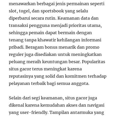
menawarkan berbagai jenis permainan seperti
slot, togel, dan sportsbook yang selalu
diperbarui secara rutin. Keamanan data dan
transaksi pengguna menjadi prioritas utama,
sehingga pemain dapat bermain dengan
tenang tanpa khawatir kehilangan informasi
pribadi. Beragam bonus menarik dan promo
reguler juga disediakan untuk meningkatkan
peluang meraih keuntungan besar. Popularitas
situs gacor terus meningkat karena
reputasinya yang solid dan komitmen terhadap
pelayanan terbaik bagi semua anggota.
Selain dari segi keamanan, situs gacor juga
dikenal karena kemudahan akses dan navigasi
yang user-friendly. Tampilan antarmuka yang