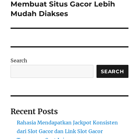
post:
Membuat Situs Gacor Lebih
Mudah Diakses
Search
SEARCH
Recent Posts
Rahasia Mendapatkan Jackpot Konsisten
dari Slot Gacor dan Link Slot Gacor