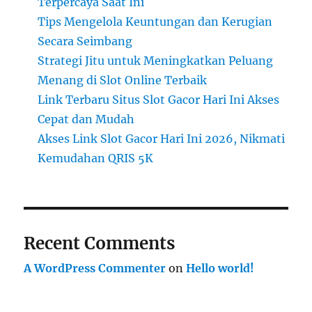
Terpercaya Saat Ini
Tips Mengelola Keuntungan dan Kerugian
Secara Seimbang
Strategi Jitu untuk Meningkatkan Peluang
Menang di Slot Online Terbaik
Link Terbaru Situs Slot Gacor Hari Ini Akses
Cepat dan Mudah
Akses Link Slot Gacor Hari Ini 2026, Nikmati
Kemudahan QRIS 5K
Recent Comments
A WordPress Commenter
on
Hello world!