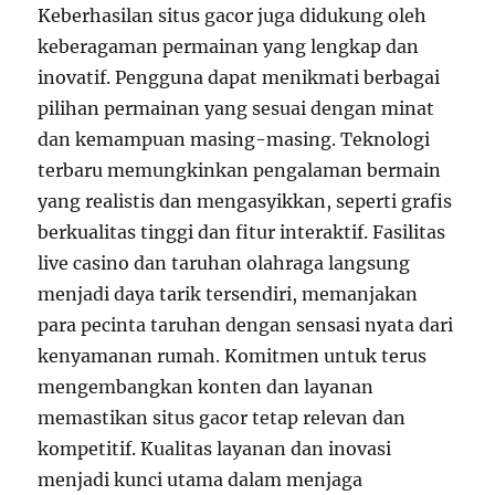
Keberhasilan situs gacor juga didukung oleh
keberagaman permainan yang lengkap dan
inovatif. Pengguna dapat menikmati berbagai
pilihan permainan yang sesuai dengan minat
dan kemampuan masing-masing. Teknologi
terbaru memungkinkan pengalaman bermain
yang realistis dan mengasyikkan, seperti grafis
berkualitas tinggi dan fitur interaktif. Fasilitas
live casino dan taruhan olahraga langsung
menjadi daya tarik tersendiri, memanjakan
para pecinta taruhan dengan sensasi nyata dari
kenyamanan rumah. Komitmen untuk terus
mengembangkan konten dan layanan
memastikan situs gacor tetap relevan dan
kompetitif. Kualitas layanan dan inovasi
menjadi kunci utama dalam menjaga