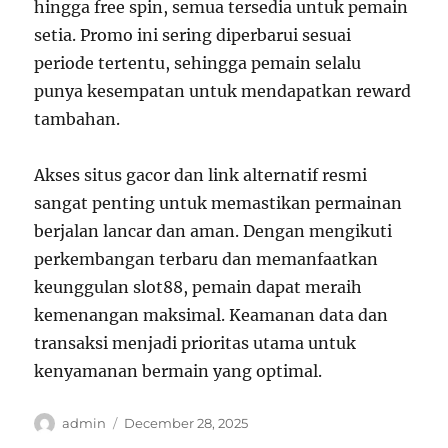
hingga free spin, semua tersedia untuk pemain
setia. Promo ini sering diperbarui sesuai
periode tertentu, sehingga pemain selalu
punya kesempatan untuk mendapatkan reward
tambahan.
Akses situs gacor dan link alternatif resmi
sangat penting untuk memastikan permainan
berjalan lancar dan aman. Dengan mengikuti
perkembangan terbaru dan memanfaatkan
keunggulan slot88, pemain dapat meraih
kemenangan maksimal. Keamanan data dan
transaksi menjadi prioritas utama untuk
kenyamanan bermain yang optimal.
Author
Posted
admin
December 28, 2025
on