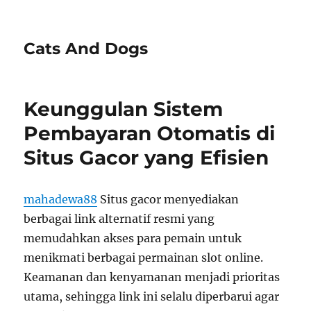
Cats And Dogs
Keunggulan Sistem
Pembayaran Otomatis di
Situs Gacor yang Efisien
mahadewa88
Situs gacor menyediakan
berbagai link alternatif resmi yang
memudahkan akses para pemain untuk
menikmati berbagai permainan slot online.
Keamanan dan kenyamanan menjadi prioritas
utama, sehingga link ini selalu diperbarui agar