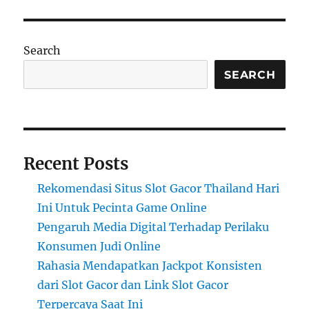
Search
SEARCH
Recent Posts
Rekomendasi Situs Slot Gacor Thailand Hari
Ini Untuk Pecinta Game Online
Pengaruh Media Digital Terhadap Perilaku
Konsumen Judi Online
Rahasia Mendapatkan Jackpot Konsisten
dari Slot Gacor dan Link Slot Gacor
Terpercaya Saat Ini