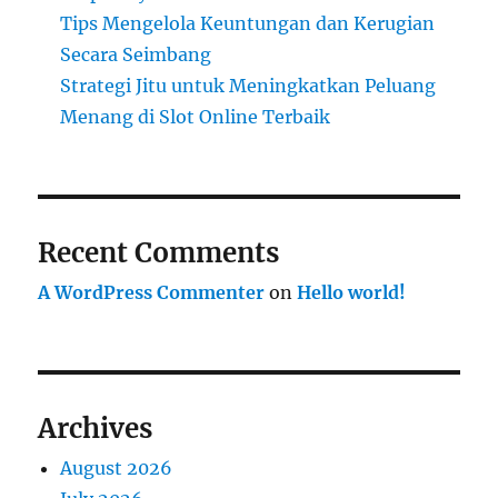
Tips Mengelola Keuntungan dan Kerugian
Secara Seimbang
Strategi Jitu untuk Meningkatkan Peluang
Menang di Slot Online Terbaik
Recent Comments
A WordPress Commenter
on
Hello world!
Archives
August 2026