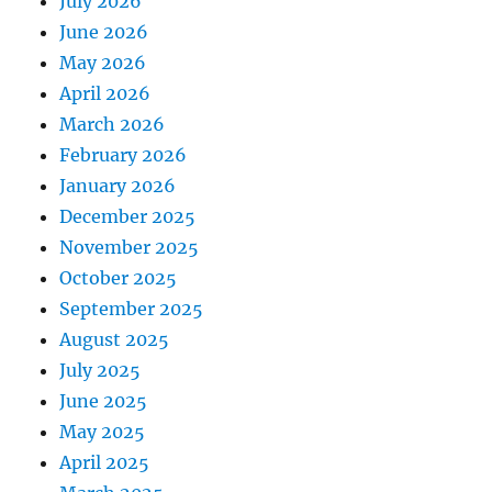
July 2026
June 2026
May 2026
April 2026
March 2026
February 2026
January 2026
December 2025
November 2025
October 2025
September 2025
August 2025
July 2025
June 2025
May 2025
April 2025