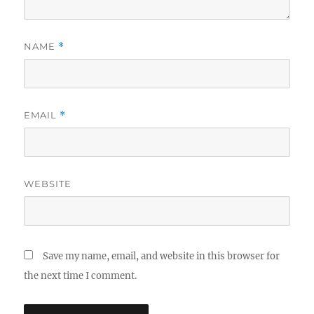
NAME
*
EMAIL
*
WEBSITE
Save my name, email, and website in this browser for
the next time I comment.