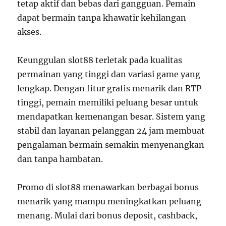
tetap aktif dan bebas dari gangguan. Pemain
dapat bermain tanpa khawatir kehilangan
akses.
Keunggulan slot88 terletak pada kualitas
permainan yang tinggi dan variasi game yang
lengkap. Dengan fitur grafis menarik dan RTP
tinggi, pemain memiliki peluang besar untuk
mendapatkan kemenangan besar. Sistem yang
stabil dan layanan pelanggan 24 jam membuat
pengalaman bermain semakin menyenangkan
dan tanpa hambatan.
Promo di slot88 menawarkan berbagai bonus
menarik yang mampu meningkatkan peluang
menang. Mulai dari bonus deposit, cashback,