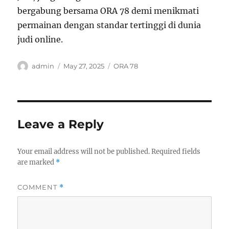
bergabung bersama ORA 78 demi menikmati
permainan dengan standar tertinggi di dunia
judi online.
Author
Posted
Tags
admin
May 27, 2025
ORA 78
on
Leave a Reply
Your email address will not be published.
Required fields
are marked
*
COMMENT
*