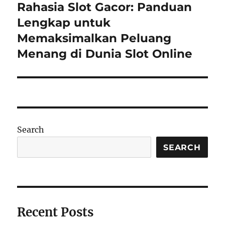
Rahasia Slot Gacor: Panduan
Next
post:
Lengkap untuk
Memaksimalkan Peluang
Menang di Dunia Slot Online
Search
SEARCH
Recent Posts