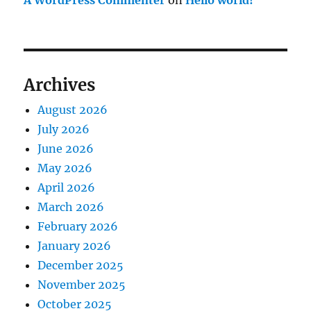
A WordPress Commenter
on
Hello world!
Archives
August 2026
July 2026
June 2026
May 2026
April 2026
March 2026
February 2026
January 2026
December 2025
November 2025
October 2025