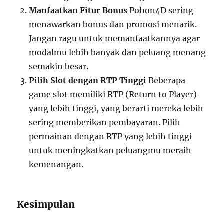
Manfaatkan Fitur Bonus
Pohon4D sering
menawarkan bonus dan promosi menarik.
Jangan ragu untuk memanfaatkannya agar
modalmu lebih banyak dan peluang menang
semakin besar.
Pilih Slot dengan RTP Tinggi
Beberapa
game slot memiliki RTP (Return to Player)
yang lebih tinggi, yang berarti mereka lebih
sering memberikan pembayaran. Pilih
permainan dengan RTP yang lebih tinggi
untuk meningkatkan peluangmu meraih
kemenangan.
Kesimpulan