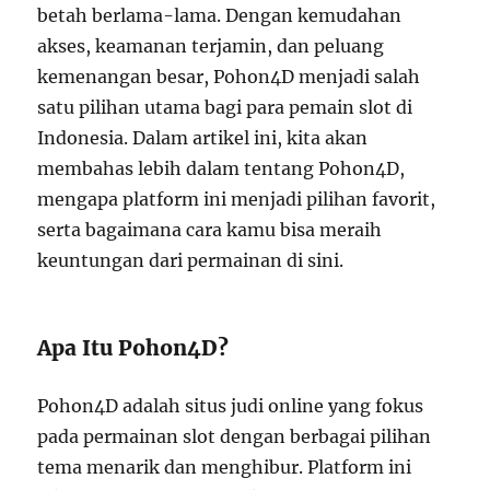
betah berlama-lama. Dengan kemudahan
akses, keamanan terjamin, dan peluang
kemenangan besar, Pohon4D menjadi salah
satu pilihan utama bagi para pemain slot di
Indonesia. Dalam artikel ini, kita akan
membahas lebih dalam tentang Pohon4D,
mengapa platform ini menjadi pilihan favorit,
serta bagaimana cara kamu bisa meraih
keuntungan dari permainan di sini.
Apa Itu Pohon4D?
Pohon4D adalah situs judi online yang fokus
pada permainan slot dengan berbagai pilihan
tema menarik dan menghibur. Platform ini