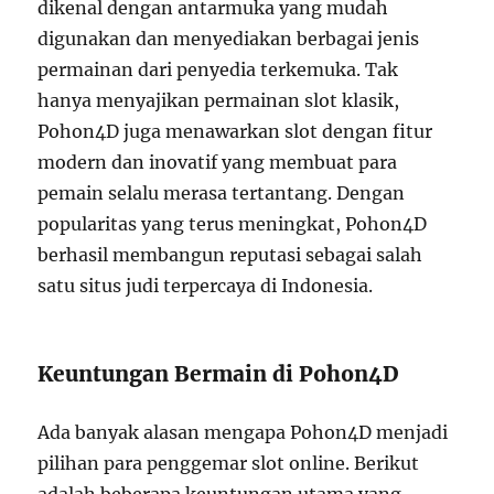
dikenal dengan antarmuka yang mudah
digunakan dan menyediakan berbagai jenis
permainan dari penyedia terkemuka. Tak
hanya menyajikan permainan slot klasik,
Pohon4D juga menawarkan slot dengan fitur
modern dan inovatif yang membuat para
pemain selalu merasa tertantang. Dengan
popularitas yang terus meningkat, Pohon4D
berhasil membangun reputasi sebagai salah
satu situs judi terpercaya di Indonesia.
Keuntungan Bermain di Pohon4D
Ada banyak alasan mengapa Pohon4D menjadi
pilihan para penggemar slot online. Berikut