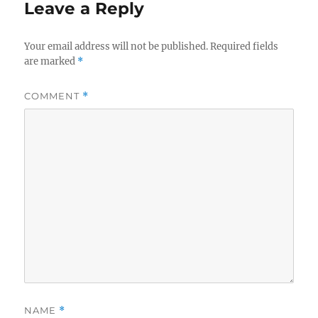
Leave a Reply
Your email address will not be published.
Required fields
are marked
*
COMMENT
*
NAME
*