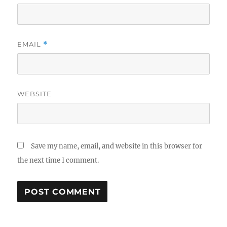
EMAIL
*
WEBSITE
Save my name, email, and website in this browser for
the next time I comment.