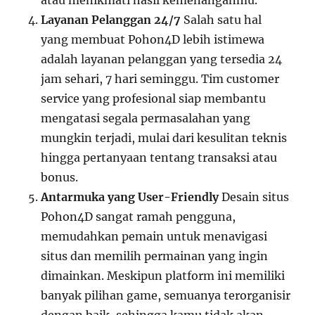
atau menikmati hasil kemenanganmu.
Layanan Pelanggan 24/7
Salah satu hal
yang membuat Pohon4D lebih istimewa
adalah layanan pelanggan yang tersedia 24
jam sehari, 7 hari seminggu. Tim customer
service yang profesional siap membantu
mengatasi segala permasalahan yang
mungkin terjadi, mulai dari kesulitan teknis
hingga pertanyaan tentang transaksi atau
bonus.
Antarmuka yang User-Friendly
Desain situs
Pohon4D sangat ramah pengguna,
memudahkan pemain untuk menavigasi
situs dan memilih permainan yang ingin
dimainkan. Meskipun platform ini memiliki
banyak pilihan game, semuanya terorganisir