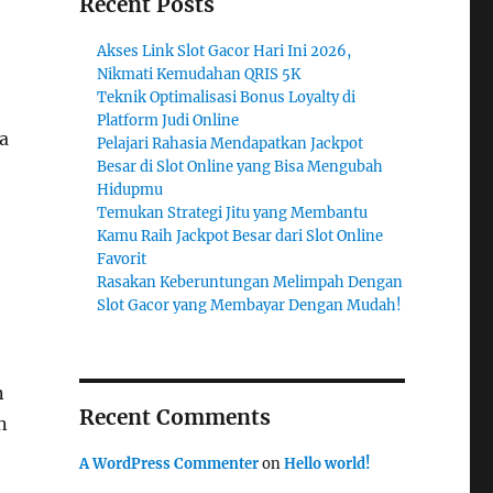
Recent Posts
Akses Link Slot Gacor Hari Ini 2026,
Nikmati Kemudahan QRIS 5K
Teknik Optimalisasi Bonus Loyalty di
Platform Judi Online
a
Pelajari Rahasia Mendapatkan Jackpot
Besar di Slot Online yang Bisa Mengubah
Hidupmu
Temukan Strategi Jitu yang Membantu
Kamu Raih Jackpot Besar dari Slot Online
Favorit
Rasakan Keberuntungan Melimpah Dengan
Slot Gacor yang Membayar Dengan Mudah!
n
Recent Comments
n
A WordPress Commenter
on
Hello world!