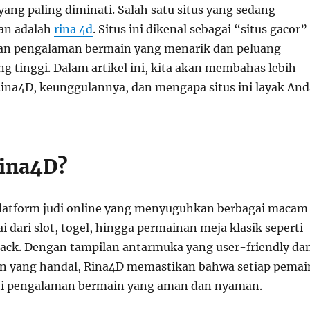
ang paling diminati. Salah satu situs yang sedang
an adalah
rina 4d
. Situs ini dikenal sebagai “situs gacor”
n pengalaman bermain yang menarik dan peluang
 tinggi. Dalam artikel ini, kita akan membahas lebih
ina4D, keunggulannya, dan mengapa situs ini layak And
Rina4D?
latform judi online yang menyuguhkan berbagai macam
 dari slot, togel, hingga permainan meja klasik seperti
jack. Dengan tampilan antarmuka yang user-friendly da
n yang handal, Rina4D memastikan bahwa setiap pemai
i pengalaman bermain yang aman dan nyaman.