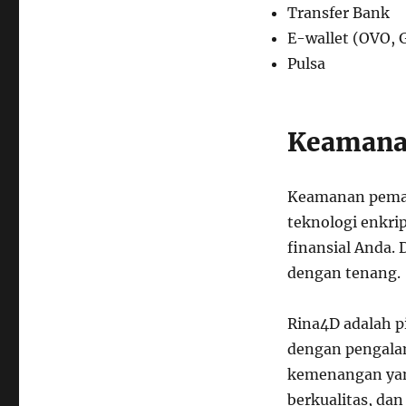
Transfer Bank
E-wallet (OVO,
Pulsa
Keamanan
Keamanan pemain
teknologi enkrip
finansial Anda.
dengan tenang.
Rina4D adalah p
dengan pengala
kemenangan yang
berkualitas, da