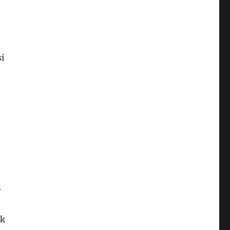
i
r
ak