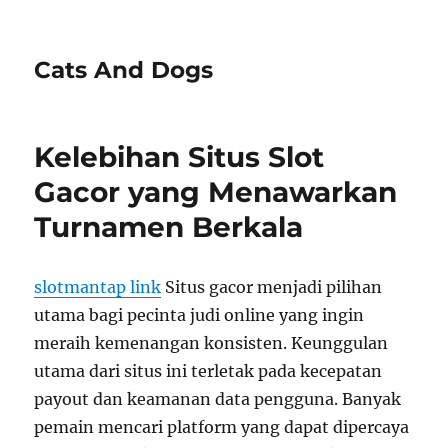
Cats And Dogs
Kelebihan Situs Slot
Gacor yang Menawarkan
Turnamen Berkala
slotmantap link
Situs gacor menjadi pilihan
utama bagi pecinta judi online yang ingin
meraih kemenangan konsisten. Keunggulan
utama dari situs ini terletak pada kecepatan
payout dan keamanan data pengguna. Banyak
pemain mencari platform yang dapat dipercaya