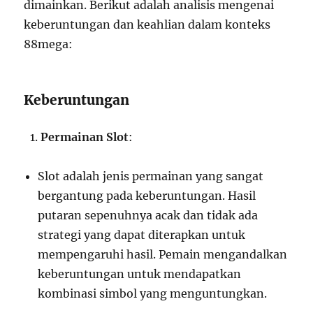
dimainkan. Berikut adalah analisis mengenai
keberuntungan dan keahlian dalam konteks
88mega:
Keberuntungan
Permainan Slot
:
Slot adalah jenis permainan yang sangat
bergantung pada keberuntungan. Hasil
putaran sepenuhnya acak dan tidak ada
strategi yang dapat diterapkan untuk
mempengaruhi hasil. Pemain mengandalkan
keberuntungan untuk mendapatkan
kombinasi simbol yang menguntungkan.