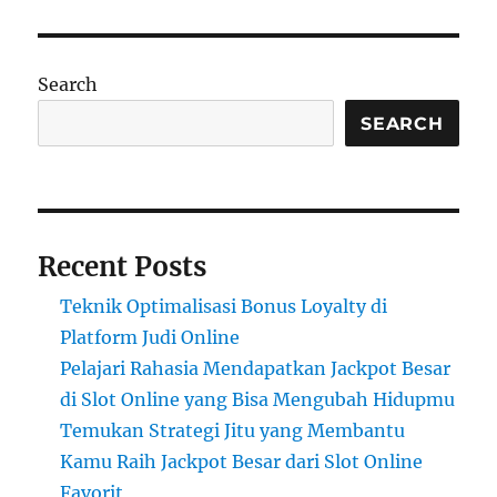
Search
SEARCH
Recent Posts
Teknik Optimalisasi Bonus Loyalty di
Platform Judi Online
Pelajari Rahasia Mendapatkan Jackpot Besar
di Slot Online yang Bisa Mengubah Hidupmu
Temukan Strategi Jitu yang Membantu
Kamu Raih Jackpot Besar dari Slot Online
Favorit