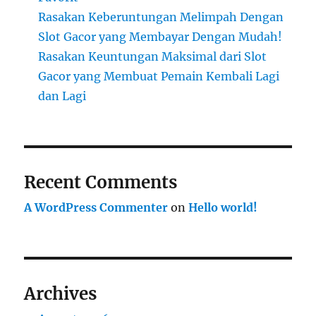
Rasakan Keberuntungan Melimpah Dengan
Slot Gacor yang Membayar Dengan Mudah!
Rasakan Keuntungan Maksimal dari Slot
Gacor yang Membuat Pemain Kembali Lagi
dan Lagi
Recent Comments
A WordPress Commenter
on
Hello world!
Archives