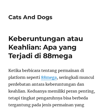
Cats And Dogs
Keberuntungan atau
Keahlian: Apa yang
Terjadi di 88mega
Ketika berbicara tentang permainan di
platform seperti
88mega
, seringkali muncul
perdebatan antara keberuntungan dan
keahlian. Keduanya memiliki peran penting,
tetapi tingkat pengaruhnya bisa berbeda
tergantung pada jenis permainan yang