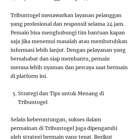
Tribuntogel menawarkan layanan pelanggan
yang profesional dan responsif selama 24 jam.
Pemain bisa menghubungi tim bantuan kapan
saja jika menemui masalah atau membutuhkan
informasi lebih lanjut. Dengan pelayanan yang
bersahabat dan siap membantu, pemain
merasa lebih nyaman dan percaya saat bermain
di platform ini.
Strategi dan Tips untuk Menang di
Tribuntogel
Selain keberuntungan, sukses dalam
permainan di Tribuntogel juga dipengaruhi
oleh strategi bermain yang tepat. Berikut