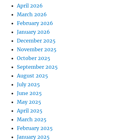
April 2026
March 2026
February 2026
January 2026
December 2025
November 2025
October 2025
September 2025
August 2025
July 2025
June 2025
May 2025
April 2025
March 2025
February 2025
January 2025