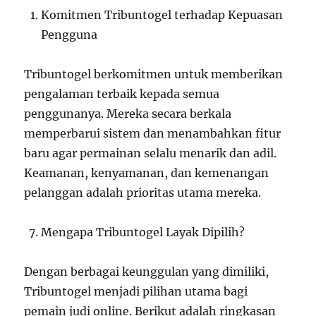
Komitmen Tribuntogel terhadap Kepuasan
Pengguna
Tribuntogel berkomitmen untuk memberikan
pengalaman terbaik kepada semua
penggunanya. Mereka secara berkala
memperbarui sistem dan menambahkan fitur
baru agar permainan selalu menarik dan adil.
Keamanan, kenyamanan, dan kemenangan
pelanggan adalah prioritas utama mereka.
Mengapa Tribuntogel Layak Dipilih?
Dengan berbagai keunggulan yang dimiliki,
Tribuntogel menjadi pilihan utama bagi
pemain judi online. Berikut adalah ringkasan