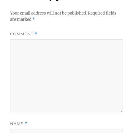
Your email address will not be published.
Required fields
are marked
*
COMMENT
*
NAME
*