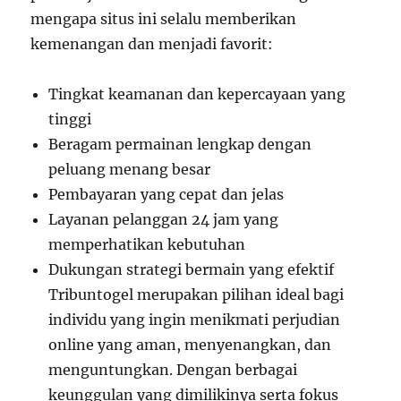
mengapa situs ini selalu memberikan
kemenangan dan menjadi favorit:
Tingkat keamanan dan kepercayaan yang
tinggi
Beragam permainan lengkap dengan
peluang menang besar
Pembayaran yang cepat dan jelas
Layanan pelanggan 24 jam yang
memperhatikan kebutuhan
Dukungan strategi bermain yang efektif
Tribuntogel merupakan pilihan ideal bagi
individu yang ingin menikmati perjudian
online yang aman, menyenangkan, dan
menguntungkan. Dengan berbagai
keunggulan yang dimilikinya serta fokus