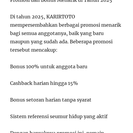
Promosi dan Bonus Menarik di Tahun 2025
Di tahun 2025, KARIRTOTO
mempersembahkan berbagai promosi menarik
bagi semua anggotanya, baik yang baru
maupun yang sudah ada. Beberapa promosi
tersebut mencakup:
Bonus 100% untuk anggota baru
Cashback harian hingga 15%
Bonus setoran harian tanpa syarat
Sistem referensi seumur hidup yang aktif