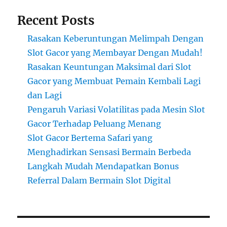
Recent Posts
Rasakan Keberuntungan Melimpah Dengan
Slot Gacor yang Membayar Dengan Mudah!
Rasakan Keuntungan Maksimal dari Slot
Gacor yang Membuat Pemain Kembali Lagi
dan Lagi
Pengaruh Variasi Volatilitas pada Mesin Slot
Gacor Terhadap Peluang Menang
Slot Gacor Bertema Safari yang
Menghadirkan Sensasi Bermain Berbeda
Langkah Mudah Mendapatkan Bonus
Referral Dalam Bermain Slot Digital