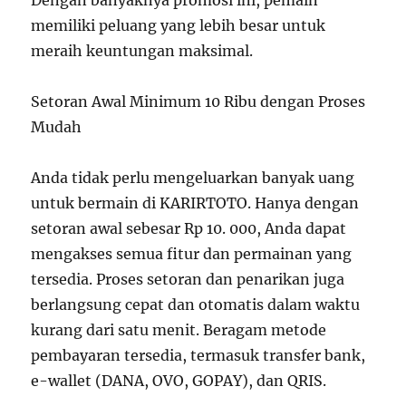
Dengan banyaknya promosi ini, pemain
memiliki peluang yang lebih besar untuk
meraih keuntungan maksimal.
Setoran Awal Minimum 10 Ribu dengan Proses
Mudah
Anda tidak perlu mengeluarkan banyak uang
untuk bermain di KARIRTOTO. Hanya dengan
setoran awal sebesar Rp 10. 000, Anda dapat
mengakses semua fitur dan permainan yang
tersedia. Proses setoran dan penarikan juga
berlangsung cepat dan otomatis dalam waktu
kurang dari satu menit. Beragam metode
pembayaran tersedia, termasuk transfer bank,
e-wallet (DANA, OVO, GOPAY), dan QRIS.