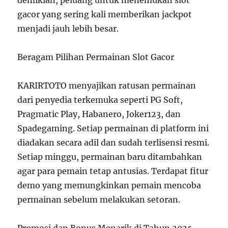
demikian, peluang untuk menemukan slot
gacor yang sering kali memberikan jackpot
menjadi jauh lebih besar.
Beragam Pilihan Permainan Slot Gacor
KARIRTOTO menyajikan ratusan permainan
dari penyedia terkemuka seperti PG Soft,
Pragmatic Play, Habanero, Joker123, dan
Spadegaming. Setiap permainan di platform ini
diadakan secara adil dan sudah terlisensi resmi.
Setiap minggu, permainan baru ditambahkan
agar para pemain tetap antusias. Terdapat fitur
demo yang memungkinkan pemain mencoba
permainan sebelum melakukan setoran.