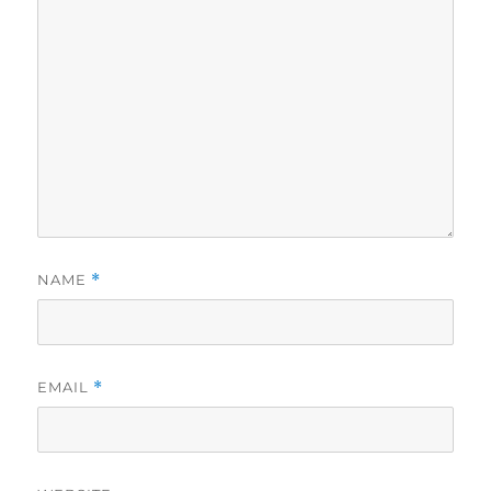
NAME
*
EMAIL
*