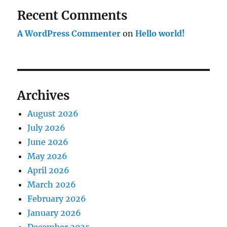
Recent Comments
A WordPress Commenter
on
Hello world!
Archives
August 2026
July 2026
June 2026
May 2026
April 2026
March 2026
February 2026
January 2026