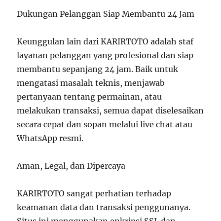
Dukungan Pelanggan Siap Membantu 24 Jam
Keunggulan lain dari KARIRTOTO adalah staf
layanan pelanggan yang profesional dan siap
membantu sepanjang 24 jam. Baik untuk
mengatasi masalah teknis, menjawab
pertanyaan tentang permainan, atau
melakukan transaksi, semua dapat diselesaikan
secara cepat dan sopan melalui live chat atau
WhatsApp resmi.
Aman, Legal, dan Dipercaya
KARIRTOTO sangat perhatian terhadap
keamanan data dan transaksi penggunanya.