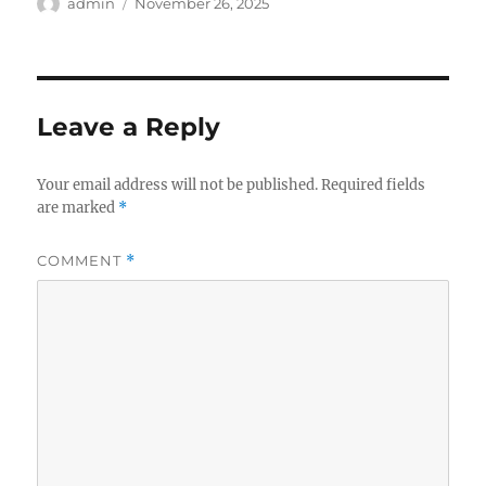
Author
Posted
admin
November 26, 2025
on
Leave a Reply
Your email address will not be published.
Required fields
are marked
*
COMMENT
*