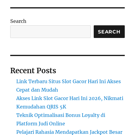
Search
SEARCH
Recent Posts
Link Terbaru Situs Slot Gacor Hari Ini Akses
Cepat dan Mudah
Akses Link Slot Gacor Hari Ini 2026, Nikmati
Kemudahan QRIS 5K
Teknik Optimalisasi Bonus Loyalty di
Platform Judi Online
Pelajari Rahasia Mendapatkan Jackpot Besar