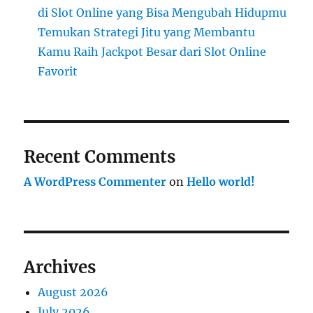
di Slot Online yang Bisa Mengubah Hidupmu
Temukan Strategi Jitu yang Membantu
Kamu Raih Jackpot Besar dari Slot Online
Favorit
Recent Comments
A WordPress Commenter
on
Hello world!
Archives
August 2026
July 2026