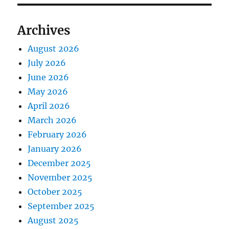
Archives
August 2026
July 2026
June 2026
May 2026
April 2026
March 2026
February 2026
January 2026
December 2025
November 2025
October 2025
September 2025
August 2025