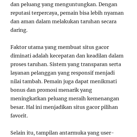
dan peluang yang menguntungkan. Dengan
reputasi terpercaya, pemain bisa lebih nyaman
dan aman dalam melakukan taruhan secara
daring.
Faktor utama yang membuat situs gacor
diminati adalah kecepatan dan keadilan dalam
proses taruhan. Sistem yang transparan serta
layanan pelanggan yang responsif menjadi
nilai tambah. Pemain juga dapat menikmati
bonus dan promosi menarik yang
meningkatkan peluang meraih kemenangan
besar. Hal ini menjadikan situs gacor pilihan
favorit.
Selain itu, tampilan antarmuka yang user-