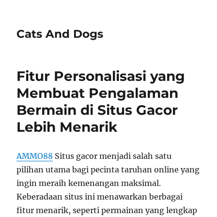
Cats And Dogs
Fitur Personalisasi yang
Membuat Pengalaman
Bermain di Situs Gacor
Lebih Menarik
AMMO88
Situs gacor menjadi salah satu
pilihan utama bagi pecinta taruhan online yang
ingin meraih kemenangan maksimal.
Keberadaan situs ini menawarkan berbagai
fitur menarik, seperti permainan yang lengkap