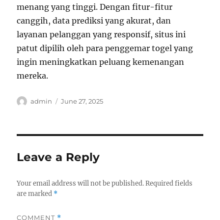
menang yang tinggi. Dengan fitur-fitur
canggih, data prediksi yang akurat, dan
layanan pelanggan yang responsif, situs ini
patut dipilih oleh para penggemar togel yang
ingin meningkatkan peluang kemenangan
mereka.
Author
Posted
admin
June 27, 2025
on
Leave a Reply
Your email address will not be published.
Required fields
are marked
*
COMMENT
*