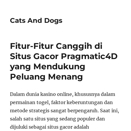
Cats And Dogs
Fitur-Fitur Canggih di
Situs Gacor Pragmatic4D
yang Mendukung
Peluang Menang
Dalam dunia kasino online, khususnya dalam
permainan togel, faktor keberuntungan dan
metode strategis sangat berpengaruh. Saat ini,
salah satu situs yang sedang populer dan
dijuluki sebagai situs gacor adalah